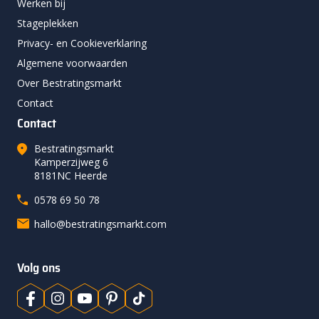
Werken bij
Stageplekken
Privacy- en Cookieverklaring
Algemene voorwaarden
Over Bestratingsmarkt
Contact
Contact
Bestratingsmarkt
Kamperzijweg 6
8181NC Heerde
0578 69 50 78
hallo@bestratingsmarkt.com
Volg ons