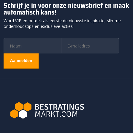
Schrijf je in voor onze nieuwsbrief en maak
automatisch kans!
Word VIP en ontdek als eerste de nieuwste inspiratie, slimme
onderhoudstips en exclusieve acties!