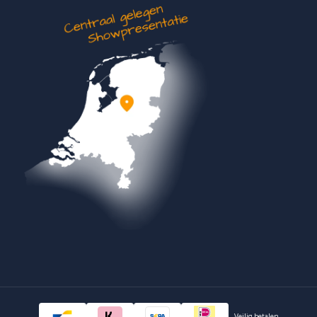
Veilig betalen