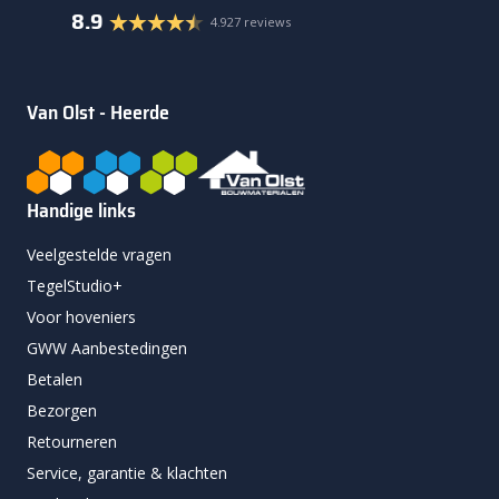
8.9
4.927 reviews
Van Olst - Heerde
Handige links
Veelgestelde vragen
TegelStudio+
Voor hoveniers
GWW Aanbestedingen
Betalen
Bezorgen
Retourneren
Service, garantie & klachten