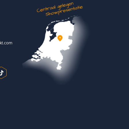
rkt.com