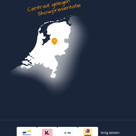
Veilig betalen