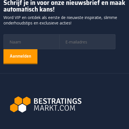
Schrijf je in voor onze nieuwsbrief en maak
automatisch kans!
Word VIP en ontdek als eerste de nieuwste inspiratie, slimme
onderhoudstips en exclusieve acties!