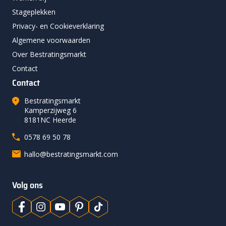
Stageplekken
Privacy- en Cookieverklaring
Algemene voorwaarden
Over Bestratingsmarkt
Contact
Contact
Bestratingsmarkt
Kamperzijweg 6
8181NC Heerde
0578 69 50 78
hallo@bestratingsmarkt.com
Volg ons