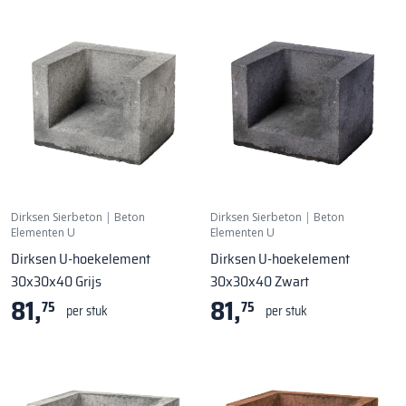
Dirksen Sierbeton
|
Beton
Dirksen Sierbeton
|
Beton
Elementen U
Elementen U
Dirksen U-hoekelement
Dirksen U-hoekelement
30x30x40 Grijs
30x30x40 Zwart
81,
81,
75
75
per stuk
per stuk