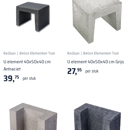
Redsun
|
Beton Elementen Tuin
Redsun
|
Beton Elementen Tuin
U element 40x50x40 cm
U element 40x50x40 cm Grijs
27,
Antraciet
95
per stuk
39,
75
per stuk