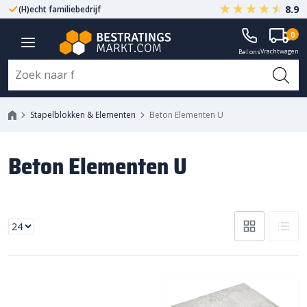
8.9
(H)echt familiebedrijf
Gegarandeerd A-kwaliteit
0
Vrachtwagen
Bel ons
Stapelblokken & Elementen
Beton Elementen U
Beton Elementen U