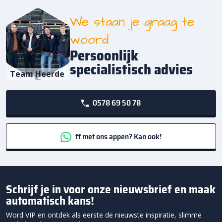
We staan je graag te
woord
Persoonlijk
specialistisch advies
Team Heerde
0578 69 50 78
ff met ons appen? Kan ook!
Schrijf je in voor onze nieuwsbrief en maak
automatisch kans!
Word VIP en ontdek als eerste de nieuwste inspiratie, slimme