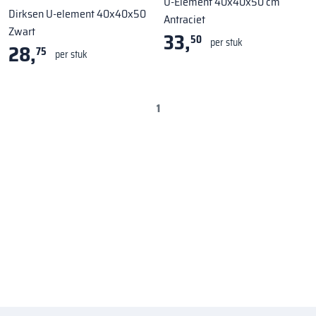
U-Element 40x40x50 cm
Dirksen U-element 40x40x50
Antraciet
Zwart
33,
50
per stuk
28,
75
per stuk
1