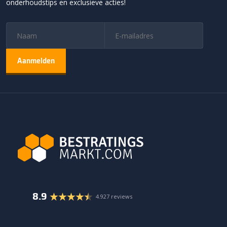
onderhoudstips en exclusieve acties!
8.9
4.927 reviews