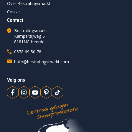
Over Bestratingsmarkt
Contact
Contact
Bestratingsmarkt
Kamperzijweg 6
8181NC Heerde
0578 69 50 78
hallo@bestratingsmarkt.com
Volg ons