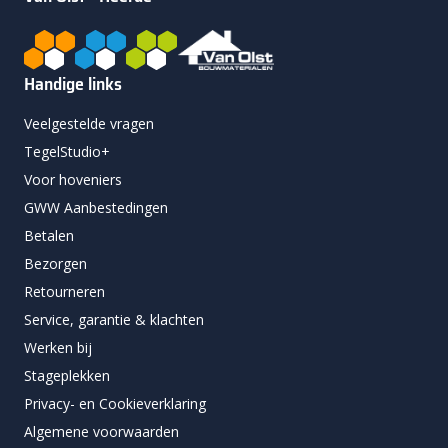
Handige links
Veelgestelde vragen
TegelStudio+
Voor hoveniers
GWW Aanbestedingen
Betalen
Bezorgen
Retourneren
Service, garantie & klachten
Werken bij
Stageplekken
Privacy- en Cookieverklaring
Algemene voorwaarden