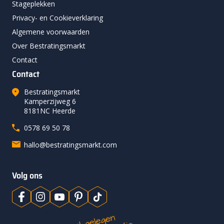
Stageplekken
Privacy- en Cookieverklaring
Algemene voorwaarden
Over Bestratingsmarkt
Contact
Contact
Bestratingsmarkt
Kamperzijweg 6
8181NC Heerde
0578 69 50 78
hallo@bestratingsmarkt.com
Volg ons