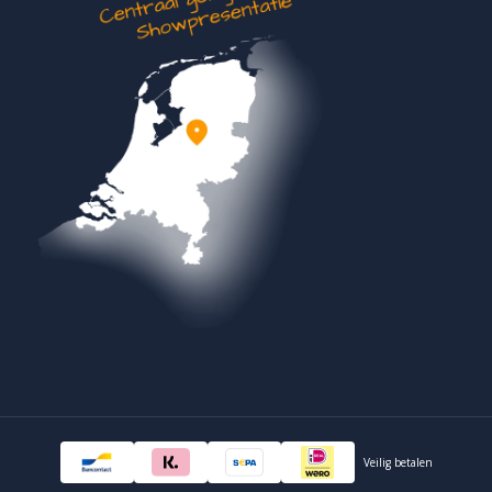
Veilig betalen