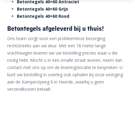
Betontegels 40×60 Antraciet
Betontegels 40×60 Grijs
​Betontegels 40×60 Rood
Betontegels afgeleverd bij u thuis!
Ons team zorgt voor een probleemloze bezorging
rechtstreeks aan uw deur. Met een 18 meter lange
vrachtwagen leveren we uw bestelling precies waar u die
nodig hebt. Mocht u in een smalle straat wonen, neem dan
contact met ons op om de leveringslocatie te bespreken. U
kunt uw bestelling in overleg ook ophalen bij onze vestiging
aan de Kamperzijweg 6 in Heerde, waarbij u geen
verzendkosten betaalt.