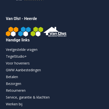
Van Olst - Heerde
Handige links
Veelgestelde vragen
TegelStudio+
Voor hoveniers
GWW Aanbestedingen
Betalen
Bezorgen
Retourneren
Service, garantie & klachten
Werken bij