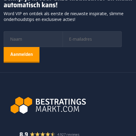
automatisch kans!
Word VIP en ontdek als eerste de nieuwste inspiratie, slimme
onderhoudstips en exclusieve acties!
8.9
4.927 reviews