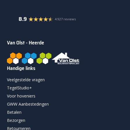
8.9
4.927 reviews
Van Olst - Heerde
Handige links
Veelgestelde vragen
TegelStudio+
Voor hoveniers
GWW Aanbestedingen
Betalen
Bezorgen
Retourneren