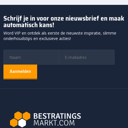
Schrijf je in voor onze nieuwsbrief en maak
automatisch kans!
Word VIP en ontdek als eerste de nieuwste inspiratie, slimme
onderhoudstips en exclusieve acties!