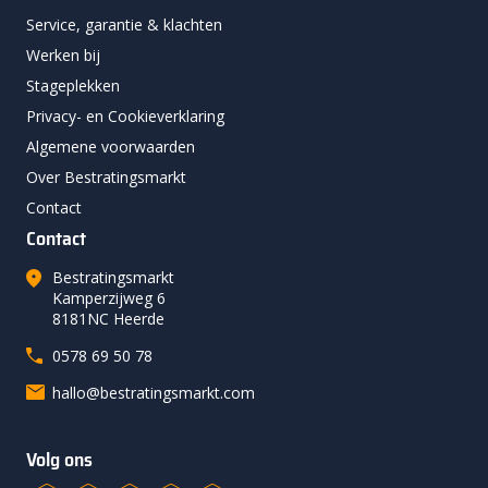
Service, garantie & klachten
Werken bij
Stageplekken
Privacy- en Cookieverklaring
Algemene voorwaarden
Over Bestratingsmarkt
Contact
Contact
Bestratingsmarkt
Kamperzijweg 6
8181NC Heerde
0578 69 50 78
hallo@bestratingsmarkt.com
Volg ons