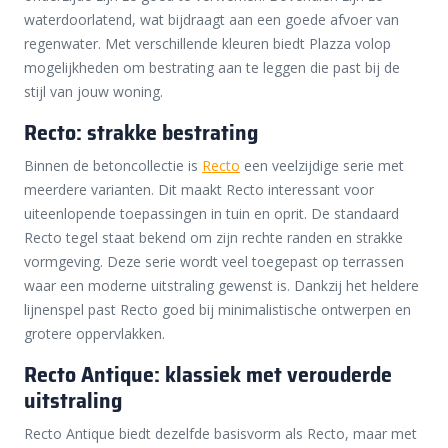
waterdoorlatend, wat bijdraagt aan een goede afvoer van
regenwater. Met verschillende kleuren biedt Plazza volop
mogelijkheden om bestrating aan te leggen die past bij de
stijl van jouw woning.
Recto: strakke bestrating
Binnen de betoncollectie is
Recto
een veelzijdige serie met
meerdere varianten. Dit maakt Recto interessant voor
uiteenlopende toepassingen in tuin en oprit. De standaard
Recto tegel staat bekend om zijn rechte randen en strakke
vormgeving. Deze serie wordt veel toegepast op terrassen
waar een moderne uitstraling gewenst is. Dankzij het heldere
lijnenspel past Recto goed bij minimalistische ontwerpen en
grotere oppervlakken.
Recto Antique: klassiek met verouderde
uitstraling
Recto Antique biedt dezelfde basisvorm als Recto, maar met