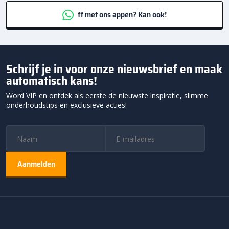
ff met ons appen? Kan ook!
Schrijf je in voor onze nieuwsbrief en maak
automatisch kans!
Word VIP en ontdek als eerste de nieuwste inspiratie, slimme
onderhoudstips en exclusieve acties!