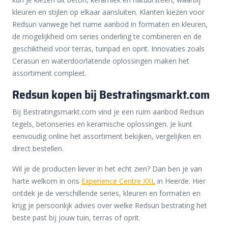
kleuren en stijlen op elkaar aansluiten. Klanten kiezen voor
Redsun vanwege het ruime aanbod in formaten en kleuren,
de mogelijkheid om series onderling te combineren en de
geschiktheid voor terras, tuinpad en oprit. Innovaties zoals
Cerasun en waterdoorlatende oplossingen maken het
assortiment compleet.
Redsun kopen bij Bestratingsmarkt.com
Bij Bestratingsmarkt.com vind je een ruim aanbod Redsun
tegels, betonseries en keramische oplossingen. Je kunt
eenvoudig online het assortiment bekijken, vergelijken en
direct bestellen.
Wil je de producten liever in het echt zien? Dan ben je van
harte welkom in ons
Experience Centre XXL
in Heerde. Hier
ontdek je de verschillende series, kleuren en formaten en
krijg je persoonlijk advies over welke Redsun bestrating het
beste past bij jouw tuin, terras of oprit.