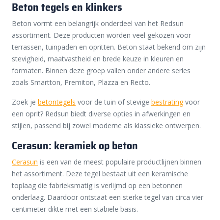
Beton tegels en klinkers
Beton vormt een belangrijk onderdeel van het Redsun
assortiment. Deze producten worden veel gekozen voor
terrassen, tuinpaden en opritten. Beton staat bekend om zijn
stevigheid, maatvastheid en brede keuze in kleuren en
formaten. Binnen deze groep vallen onder andere series
zoals Smartton, Premiton, Plazza en Recto.
Zoek je
betontegels
voor de tuin of stevige
bestrating
voor
een oprit? Redsun biedt diverse opties in afwerkingen en
stijlen, passend bij zowel moderne als klassieke ontwerpen.
Cerasun: keramiek op beton
Cerasun
is een van de meest populaire productlijnen binnen
het assortiment. Deze tegel bestaat uit een keramische
toplaag die fabrieksmatig is verlijmd op een betonnen
onderlaag. Daardoor ontstaat een sterke tegel van circa vier
centimeter dikte met een stabiele basis.