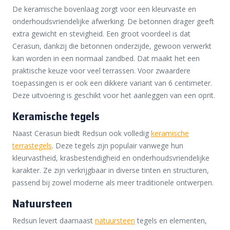
De keramische bovenlaag zorgt voor een kleurvaste en
onderhoudsvriendelijke afwerking. De betonnen drager geeft
extra gewicht en stevigheid. Een groot voordeel is dat
Cerasun, dankzij die betonnen onderzijde, gewoon verwerkt
kan worden in een normaal zandbed. Dat maakt het een
praktische keuze voor veel terrassen. Voor zwaardere
toepassingen is er ook een dikkere variant van 6 centimeter.
Deze uitvoering is geschikt voor het aanleggen van een oprit.
Keramische tegels
Naast Cerasun biedt Redsun ook volledig
keramische
terrastegels
. Deze tegels zijn populair vanwege hun
kleurvastheid, krasbestendigheid en onderhoudsvriendelijke
karakter. Ze zijn verkrijgbaar in diverse tinten en structuren,
passend bij zowel moderne als meer traditionele ontwerpen.
Natuursteen
Redsun levert daarnaast
natuursteen
tegels en elementen,