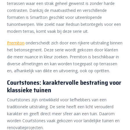
terrassen waar een strak geheel gewenst is zonder harde
contrasten. Dankzij de maatvastheid en verschillende
formaten is Smartton geschikt voor uiteenlopende
tuinontwerpen. Wie zoekt naar Redsun betontegels voor een
modern terras, komt vaak bij deze serie uit.
Premiton
onderscheidt zich door een rijkere uitstraling binnen
het betonsegment. Deze serie wordt gekozen door klanten
die meer nuance in kleur zoeken. Premiton is beschikbaar in
diverse afmetingen en kan worden toegepast op terrassen
en, afhankelijk van dikte en uitvoering, ook op opritten.
Courtstones: karaktervolle bestrating voor
klassieke tuinen
Courtstones zijn ontwikkeld voor liefhebbers van een
traditionele uitstraling. De serie heeft een licht verouderd
karakter en geeft direct meer sfeer aan een tuin. Daarom
worden Courtstones vaak gekozen voor landelijke tuinen en
renovatieprojecten.