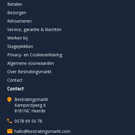
Betalen
Bezorgen
Retourneren
Service, garantie & klachten
Werken bij
Stageplekken
Privacy- en Cookieverklaring
Algemene voorwaarden
Over Bestratingsmarkt
Contact
Contact
Bestratingsmarkt
Kamperzijweg 6
8181NC Heerde
0578 69 50 78
hallo@bestratingsmarkt.com