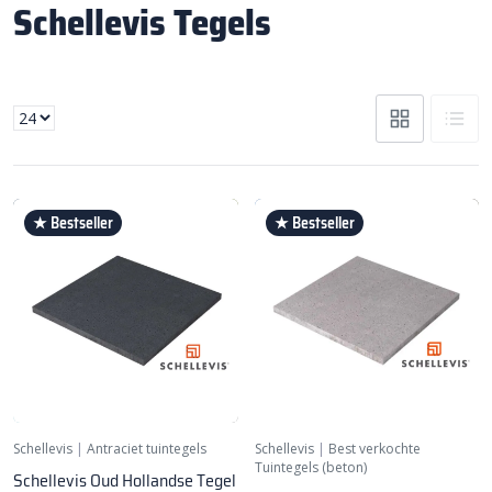
Schellevis Tegels
★ Bestseller
★ Bestseller
Schellevis
|
Antraciet tuintegels
Schellevis
|
Best verkochte
Tuintegels (beton)
Schellevis Oud Hollandse Tegel