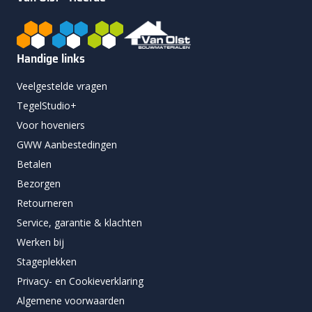
Handige links
Veelgestelde vragen
TegelStudio+
Voor hoveniers
GWW Aanbestedingen
Betalen
Bezorgen
Retourneren
Service, garantie & klachten
Werken bij
Stageplekken
Privacy- en Cookieverklaring
Algemene voorwaarden