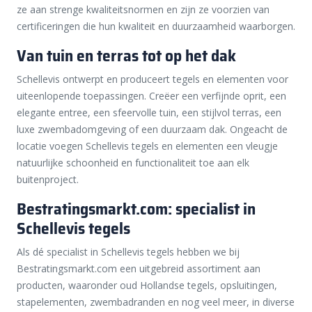
ze aan strenge kwaliteitsnormen en zijn ze voorzien van
certificeringen die hun kwaliteit en duurzaamheid waarborgen.
Van tuin en terras tot op het dak
Schellevis ontwerpt en produceert tegels en elementen voor
uiteenlopende toepassingen. Creëer een verfijnde oprit, een
elegante entree, een sfeervolle tuin, een stijlvol terras, een
luxe zwembadomgeving of een duurzaam dak. Ongeacht de
locatie voegen Schellevis tegels en elementen een vleugje
natuurlijke schoonheid en functionaliteit toe aan elk
buitenproject.
Bestratingsmarkt.com: specialist in
Schellevis tegels
Als dé specialist in Schellevis tegels hebben we bij
Bestratingsmarkt.com een uitgebreid assortiment aan
producten, waaronder oud Hollandse tegels, opsluitingen,
stapelementen, zwembadranden en nog veel meer, in diverse