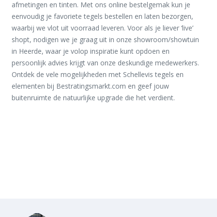
afmetingen en tinten. Met ons online bestelgemak kun je
eenvoudig je favoriete tegels bestellen en laten bezorgen,
waarbij we vlot uit voorraad leveren. Voor als je liever ‘live’
shopt, nodigen we je graag uit in onze showroom/showtuin
in Heerde, waar je volop inspiratie kunt opdoen en
persoonlijk advies krijgt van onze deskundige medewerkers.
Ontdek de vele mogelijkheden met Schellevis tegels en
elementen bij Bestratingsmarkt.com en geef jouw
buitenruimte de natuurlijke upgrade die het verdient.