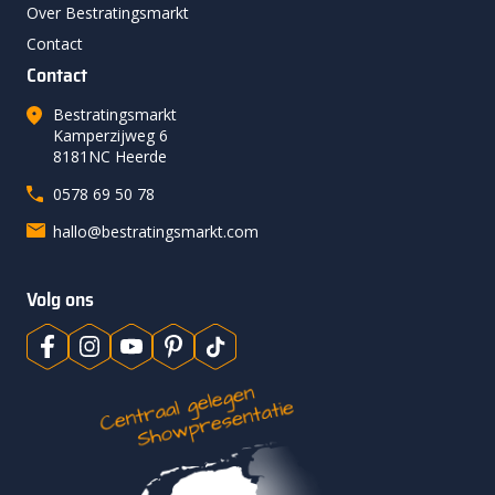
Over Bestratingsmarkt
Contact
Contact
Bestratingsmarkt
Kamperzijweg 6
8181NC Heerde
0578 69 50 78
hallo@bestratingsmarkt.com
Volg ons