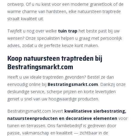
ontwerp. Of u nu kiest voor een moderne granietlook of de
warme charme van hardsteen, elke natuursteen traptrede
straalt kwaliteit uit.
Twijfelt u nog over welke
tuin trap
het beste past bij uw
wensen? Onze specialisten helpen u graag met persoonlijk
advies, zodat u de perfecte keuze kunt maken.
Koop natuursteen traptreden bij
Bestratingsmarkt.com
Heeft u uw ideale traptreden gevonden? Bestel ze dan
eenvoudig online bij
Bestratingsmarkt.com
. Dankzij onze
deskundige service, scherpe prijzen en korte levertijden
geniet u snel van uw hoogwaardige producten.
Bestratingsmarkt.com levert
kwalitatieve sierbestrating,
natuursteenproducten en decoratieve elementen
voor
tuinen en terrassen. Ons familiebedrijf is gedreven door
passie, vakmanschap en kwaliteit — zichtbaar in de