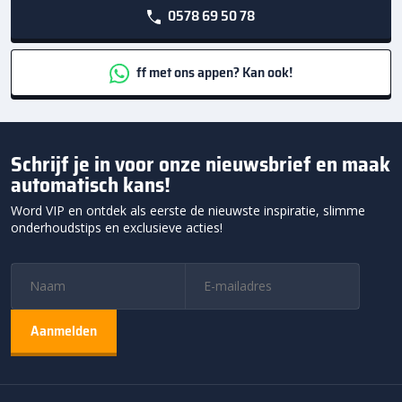
0578 69 50 78
ff met ons appen? Kan ook!
Schrijf je in voor onze nieuwsbrief en maak
automatisch kans!
Word VIP en ontdek als eerste de nieuwste inspiratie, slimme
onderhoudstips en exclusieve acties!