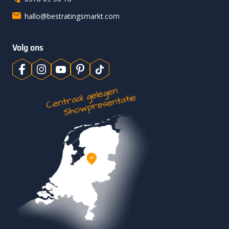
hallo@bestratingsmarkt.com
Volg ons