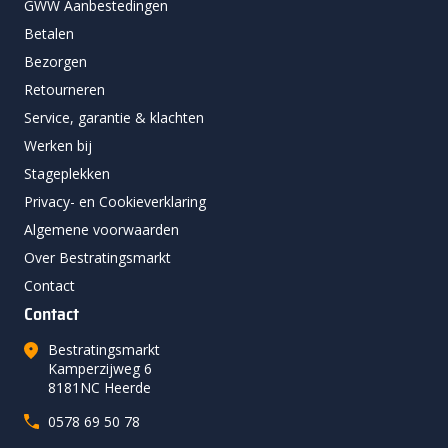
GWW Aanbestedingen
Betalen
Bezorgen
Retourneren
Service, garantie & klachten
Werken bij
Stageplekken
Privacy- en Cookieverklaring
Algemene voorwaarden
Over Bestratingsmarkt
Contact
Contact
Bestratingsmarkt
Kamperzijweg 6
8181NC Heerde
0578 69 50 78