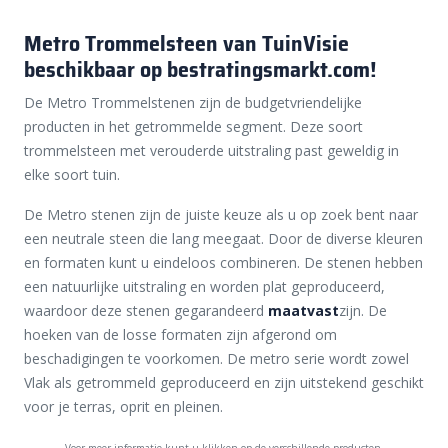
Metro Trommelsteen van TuinVisie
beschikbaar op bestratingsmarkt.com!
De Metro Trommelstenen zijn de budgetvriendelijke
producten in het getrommelde segment. Deze soort
trommelsteen met verouderde uitstraling past geweldig in
elke soort tuin.
De Metro stenen zijn de juiste keuze als u op zoek bent naar
een neutrale steen die lang meegaat. Door de diverse kleuren
en formaten kunt u eindeloos combineren. De stenen hebben
een natuurlijke uitstraling en worden plat geproduceerd,
waardoor deze stenen gegarandeerd
maatvast
zijn. De
hoeken van de losse formaten zijn afgerond om
beschadigingen te voorkomen. De metro serie wordt zowel
Vlak als getrommeld geproduceerd en zijn uitstekend geschikt
voor je terras, oprit en pleinen.