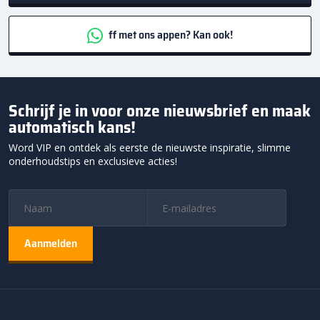
ff met ons appen? Kan ook!
Schrijf je in voor onze nieuwsbrief en maak
automatisch kans!
Word VIP en ontdek als eerste de nieuwste inspiratie, slimme
onderhoudstips en exclusieve acties!