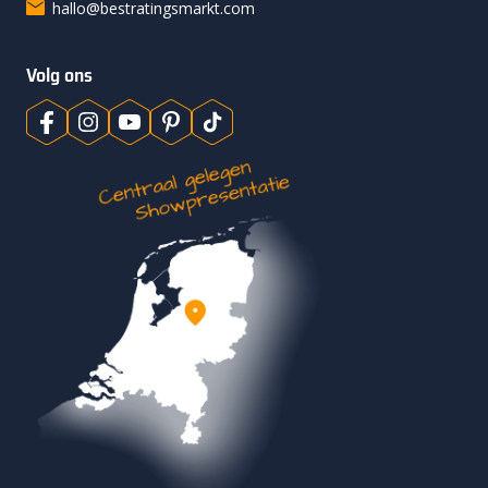
hallo@bestratingsmarkt.com
Volg ons