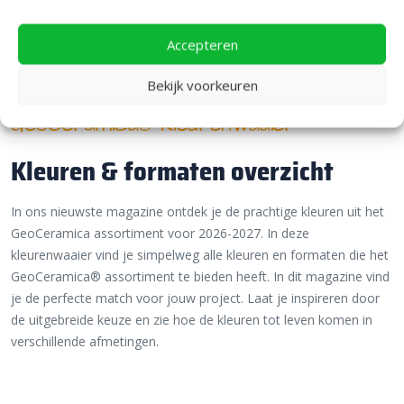
Accepteren
Bekijk voorkeuren
GeoCeramica® Kleurenwaaier
Kleuren & formaten overzicht
In ons nieuwste magazine ontdek je de prachtige kleuren uit het
GeoCeramica assortiment voor 2026-2027. In deze
kleurenwaaier vind je simpelweg alle kleuren en formaten die het
GeoCeramica® assortiment te bieden heeft. In dit magazine vind
je de perfecte match voor jouw project. Laat je inspireren door
de uitgebreide keuze en zie hoe de kleuren tot leven komen in
verschillende afmetingen.