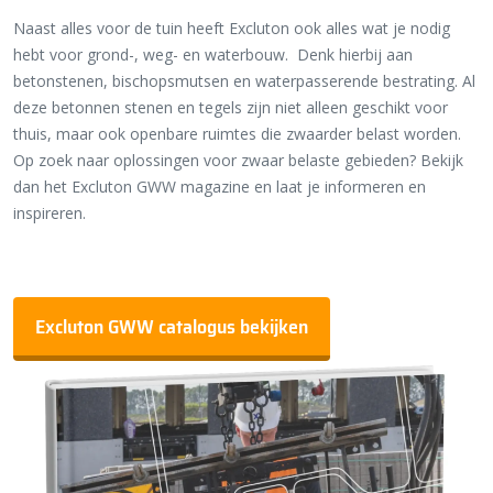
Naast alles voor de tuin heeft Excluton ook alles wat je nodig
hebt voor grond-, weg- en waterbouw.
Denk hierbij aan
betonstenen, bischopsmutsen en waterpasserende bestrating. Al
deze betonnen stenen en tegels zijn niet alleen geschikt voor
thuis, maar ook openbare ruimtes die zwaarder belast worden.
Op zoek naar oplossingen voor zwaar belaste gebieden? Bekijk
dan het Excluton GWW magazine en laat je informeren en
inspireren.
Excluton GWW catalogus bekijken