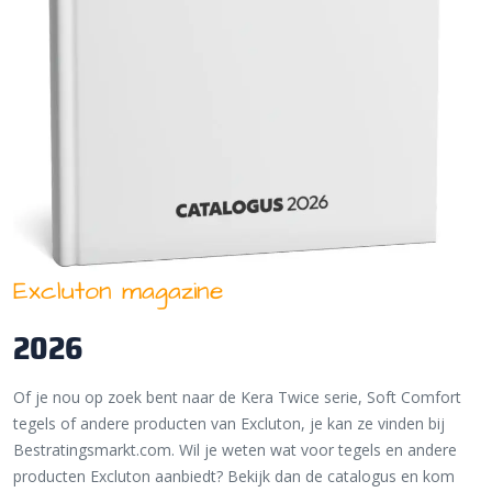
Excluton magazine
2026
Of je nou op zoek bent naar de Kera Twice serie, Soft Comfort
tegels of andere producten van Excluton, je kan ze vinden bij
Bestratingsmarkt.com. Wil je weten wat voor tegels en andere
producten Excluton aanbiedt? Bekijk dan de catalogus en kom