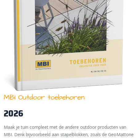
MBI Outdoor toebehoren
2026
Maak je tuin compleet met de andere outdoor producten van
MBI. Denk bijvoorbeeld aan stapelblokken, zoals de GeoMattone