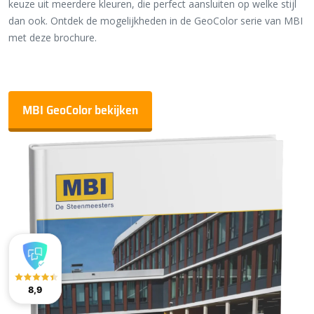
keuze uit meerdere kleuren, die perfect aansluiten op welke stijl
dan ook. Ontdek de mogelijkheden in de GeoColor serie van MBI
met deze brochure.
MBI GeoColor bekijken
8,9