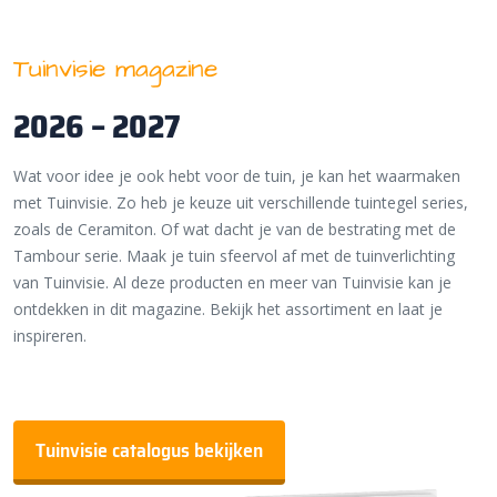
Tuinvisie magazine
2026 – 2027
Wat voor idee je ook hebt voor de tuin, je kan het waarmaken
met Tuinvisie. Zo heb je keuze uit verschillende tuintegel series,
zoals de Ceramiton. Of wat dacht je van de bestrating met de
Tambour serie. Maak je tuin sfeervol af met de tuinverlichting
van Tuinvisie. Al deze producten en meer van Tuinvisie kan je
ontdekken in dit magazine. Bekijk het assortiment en laat je
inspireren.
Tuinvisie catalogus bekijken