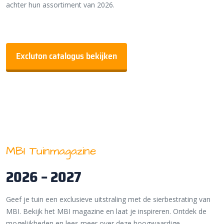
achter hun assortiment van 2026.
Excluton catalogus bekijken
MBI Tuinmagazine
2026 – 2027
Geef je tuin een exclusieve uitstraling met de sierbestrating van
MBI. Bekijk het MBI magazine en laat je inspireren. Ontdek de
mogelijkheden en lees meer over deze hoogwaardige