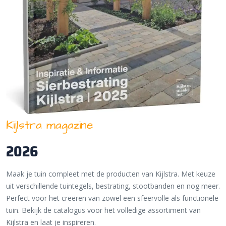
Kijlstra magazine
2026
Maak je tuin compleet met de producten van Kijlstra. Met keuze
uit verschillende tuintegels, bestrating, stootbanden en nog meer.
Perfect voor het creëren van zowel een sfeervolle als functionele
tuin. Bekijk de catalogus voor het volledige assortiment van
Kijlstra en laat je inspireren.