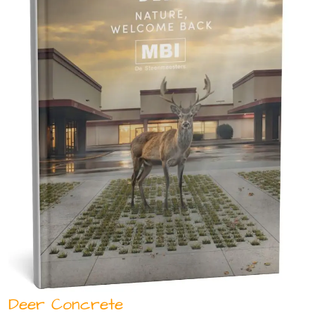
Deer Concrete