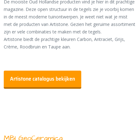
De mooiste Oud Hollandse producten vind je hier in dit prachtige
magazine. Deze open structuur in de tegels zie je voorbij komen
in de meest moderne tuinontwerpen. Je weet niet wat je mist
met de producten van Artistone. Gezien het geruime assortiment
zijn er vele combinaties te maken met de tegels.
Artistone biedt de prachtige kleuren Carbon, Antraciet, Grijs,
Crème, Roodbruin en Taupe aan.
Artistone catalogus bekijken
MBI GeoCeramica