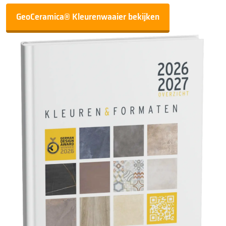
GeoCeramica® Kleurenwaaier bekijken