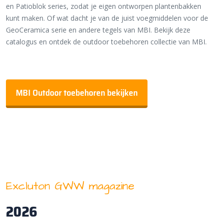
en Patioblok series, zodat je eigen ontworpen plantenbakken
kunt maken. Of wat dacht je van de juist voegmiddelen voor de
GeoCeramica serie en andere tegels van MBI. Bekijk deze
catalogus en ontdek de outdoor toebehoren collectie van MBI.
MBI Outdoor toebehoren bekijken
Excluton GWW magazine
2026