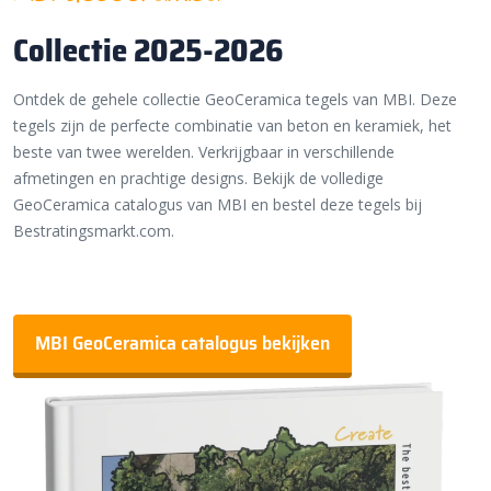
Collectie 2025-2026
Ontdek de gehele collectie GeoCeramica tegels van MBI. Deze
tegels zijn de perfecte combinatie van beton en keramiek, het
beste van twee werelden. Verkrijgbaar in verschillende
afmetingen en prachtige designs. Bekijk de volledige
GeoCeramica catalogus van MBI en bestel deze tegels bij
Bestratingsmarkt.com.
MBI GeoCeramica catalogus bekijken