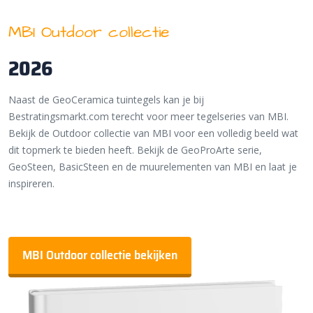
MBI Outdoor collectie
2026
Naast de GeoCeramica tuintegels kan je bij
Bestratingsmarkt.com terecht voor meer tegelseries van MBI.
Bekijk de Outdoor collectie van MBI voor een volledig beeld wat
dit topmerk te bieden heeft. Bekijk de GeoProArte serie,
GeoSteen, BasicSteen en de muurelementen van MBI en laat je
inspireren.
MBI Outdoor collectie bekijken