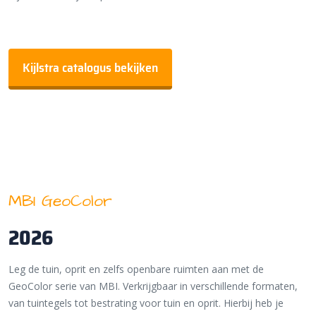
Kijlstra catalogus bekijken
MBI GeoColor
2026
Leg de tuin, oprit en zelfs openbare ruimten aan met de
GeoColor serie van MBI. Verkrijgbaar in verschillende formaten,
van tuintegels tot bestrating voor tuin en oprit. Hierbij heb je