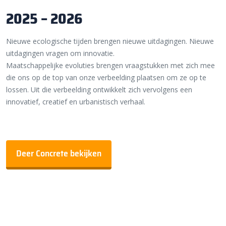
2025 – 2026
Nieuwe ecologische tijden brengen nieuwe uitdagingen. Nieuwe
uitdagingen vragen om innovatie.
Maatschappelijke evoluties brengen vraagstukken met zich mee
die ons op de top van onze verbeelding plaatsen om ze op te
lossen. Uit die verbeelding ontwikkelt zich vervolgens een
innovatief, creatief en urbanistisch verhaal.
Deer Concrete bekijken