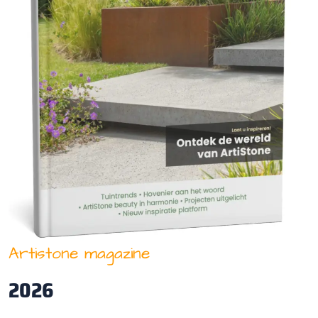
Artistone magazine
2026