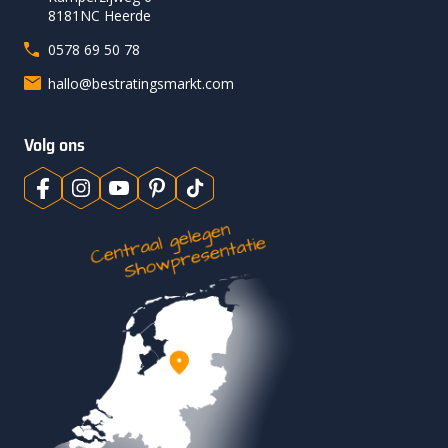
8181NC Heerde
0578 69 50 78
hallo@bestratingsmarkt.com
Volg ons