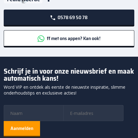
0578 69 50 78
ff met ons appen? Kan ook!
Schrijf je in voor onze nieuwsbrief en maak
automatisch kans!
Word VIP en ontdek als eerste de nieuwste inspiratie, slimme
onderhoudstips en exclusieve acties!