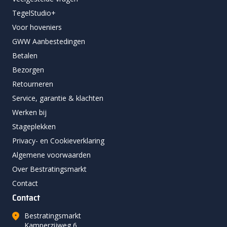
TegelStudio+
Voor hoveniers
GWW Aanbestedingen
Betalen
Bezorgen
Retourneren
Service, garantie & klachten
Werken bij
Stageplekken
Privacy- en Cookieverklaring
Algemene voorwaarden
Over Bestratingsmarkt
Contact
Contact
Bestratingsmarkt
Kamperzijweg 6