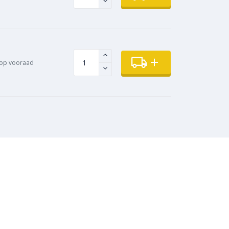
op vooraad