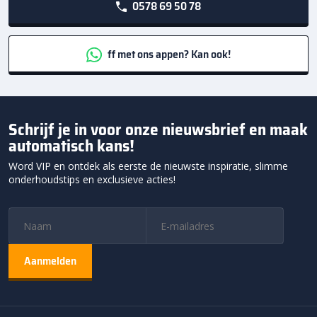
0578 69 50 78
ff met ons appen? Kan ook!
Schrijf je in voor onze nieuwsbrief en maak
automatisch kans!
Word VIP en ontdek als eerste de nieuwste inspiratie, slimme
onderhoudstips en exclusieve acties!