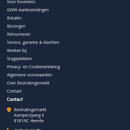
Voor hoveniers
GWW Aanbestedingen
Betalen
Bezorgen
Retourneren
Service, garantie & klachten
Werken bij
Stageplekken
Privacy- en Cookieverklaring
Algemene voorwaarden
Over Bestratingsmarkt
Contact
Contact
Bestratingsmarkt
Kamperzijweg 6
8181NC Heerde