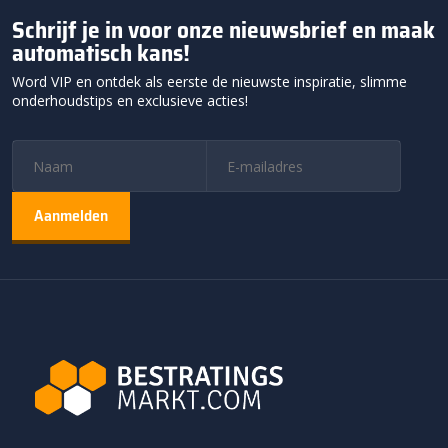
Schrijf je in voor onze nieuwsbrief en maak
automatisch kans!
Word VIP en ontdek als eerste de nieuwste inspiratie, slimme
onderhoudstips en exclusieve acties!