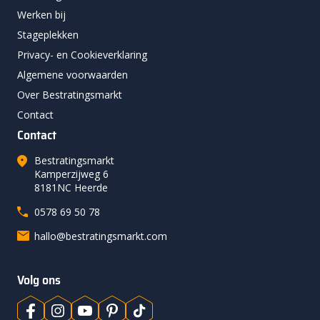
Werken bij
Stageplekken
Privacy- en Cookieverklaring
Algemene voorwaarden
Over Bestratingsmarkt
Contact
Contact
Bestratingsmarkt
Kamperzijweg 6
8181NC Heerde
0578 69 50 78
hallo@bestratingsmarkt.com
Volg ons