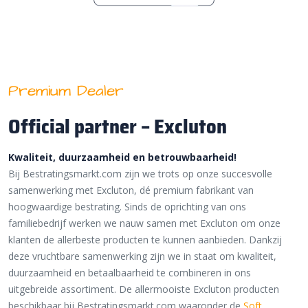
Premium Dealer
Official partner – Excluton
Kwaliteit, duurzaamheid en betrouwbaarheid!
Bij Bestratingsmarkt.com zijn we trots op onze succesvolle
samenwerking met Excluton, dé premium fabrikant van
hoogwaardige bestrating. Sinds de oprichting van ons
familiebedrijf werken we nauw samen met Excluton om onze
klanten de allerbeste producten te kunnen aanbieden. Dankzij
deze vruchtbare samenwerking zijn we in staat om kwaliteit,
duurzaamheid en betaalbaarheid te combineren in ons
uitgebreide assortiment. De allermooiste Excluton producten
beschikbaar bij Bestratingsmarkt.com waaronder de
Soft