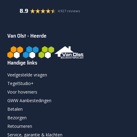
8.9
4.927 reviews
Van Olst - Heerde
Handige links
Veelgestelde vragen
TegelStudio+
Voor hoveniers
GWW Aanbestedingen
Betalen
Bezorgen
Retourneren
Service, garantie & klachten