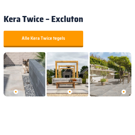
Kera Twice – Excluton
Alle Kera Twice tegels