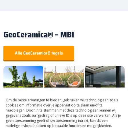
GeoCeramica® – MBI
Alle GeoCeramica® tegels
Om de beste ervaringen te bieden, gebruiken wij technologieën zoals
cookies om informatie over je apparaat op te slaan en/of te
raadplegen. Door in te stemmen met deze technologieën kunnen wij
gegevens zoals surfgedrag of unieke ID's op deze site verwerken. Als je
geen toestemming geeft of uw toestemming intrekt, kan dit een
nadelige invloed hebben op bepaalde functies en mogelijkheden.