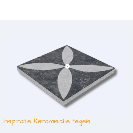
Inspiratie Keramische tegels