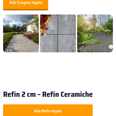
Alle Triagres tegels
Refin 2 cm – Refin Ceramiche
Alle Refin tegels