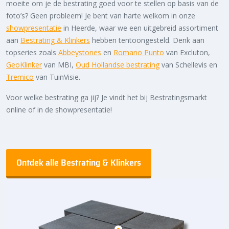
moeite om je de bestrating goed voor te stellen op basis van de
foto’s? Geen probleem! Je bent van harte welkom in onze
showpresentatie
in Heerde, waar we een uitgebreid assortiment
aan
Bestrating & Klinkers
hebben tentoongesteld. Denk aan
topseries zoals
Abbeystones
en
Romano Punto
van Excluton,
GeoKlinker
van MBI,
Oud Hollandse bestrating
van Schellevis en
Tremico
van TuinVisie.
Voor welke bestrating ga jij? Je vindt het bij Bestratingsmarkt
online of in de showpresentatie!
Ontdek alle Bestrating & Klinkers