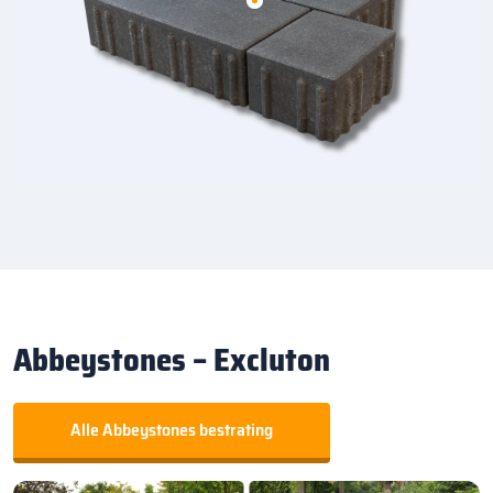
Abbeystones – Excluton
Alle Abbeystones bestrating