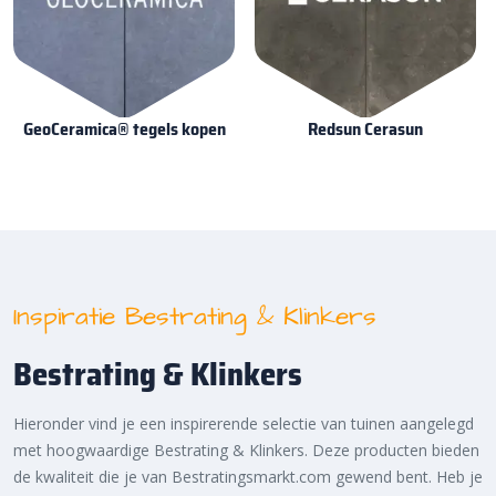
GeoCeramica® tegels kopen
Redsun Cerasun
Inspiratie Bestrating & Klinkers
Bestrating & Klinkers
Hieronder vind je een inspirerende selectie van tuinen aangelegd
met hoogwaardige Bestrating & Klinkers. Deze producten bieden
de kwaliteit die je van Bestratingsmarkt.com gewend bent. Heb je