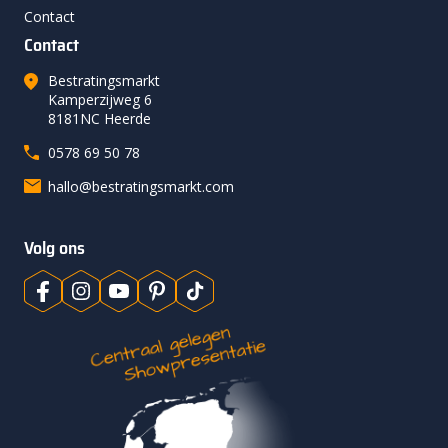
Contact
Contact
Bestratingsmarkt
Kamperzijweg 6
8181NC Heerde
0578 69 50 78
hallo@bestratingsmarkt.com
Volg ons