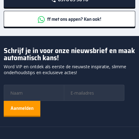
ff met ons appen? Kan ook!
Schrijf je in voor onze nieuwsbrief en maak
automatisch kans!
Word VIP en ontdek als eerste de nieuwste inspiratie, slimme
onderhoudstips en exclusieve acties!