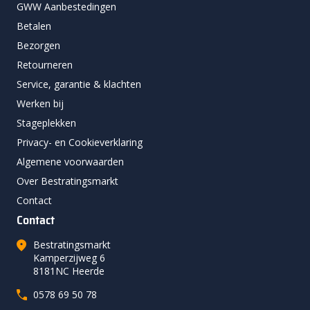
GWW Aanbestedingen
Betalen
Bezorgen
Retourneren
Service, garantie & klachten
Werken bij
Stageplekken
Privacy- en Cookieverklaring
Algemene voorwaarden
Over Bestratingsmarkt
Contact
Contact
Bestratingsmarkt
Kamperzijweg 6
8181NC Heerde
0578 69 50 78