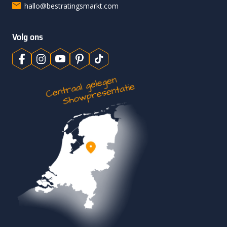
hallo@bestratingsmarkt.com
Volg ons