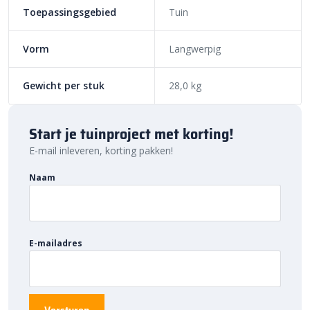
Toepassingsgebied
Tuin
Vorm
Langwerpig
Gewicht per stuk
28,0 kg
Start je tuinproject met korting!
E-mail inleveren, korting pakken!
Naam
E-mailadres