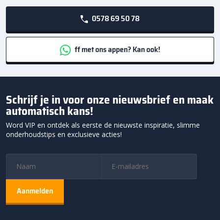
0578 69 50 78
ff met ons appen? Kan ook!
Schrijf je in voor onze nieuwsbrief en maak
automatisch kans!
Word VIP en ontdek als eerste de nieuwste inspiratie, slimme
onderhoudstips en exclusieve acties!