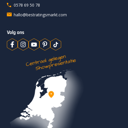
0578 69 50 78
hallo@bestratingsmarkt.com
Volg ons