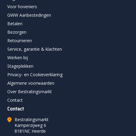
Voor hoveniers
GWW Aanbestedingen
Betalen
Bezorgen
Retourneren
Service, garantie & klachten
Werken bij
Stageplekken
Privacy- en Cookieverklaring
Algemene voorwaarden
Over Bestratingsmarkt
Contact
Contact
Bestratingsmarkt
Kamperzijweg 6
8181NC Heerde