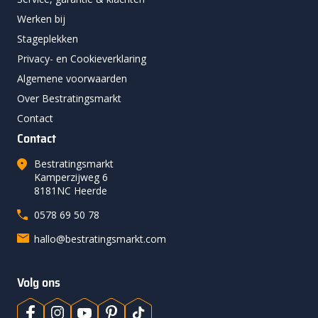
Werken bij
Stageplekken
Privacy- en Cookieverklaring
Algemene voorwaarden
Over Bestratingsmarkt
Contact
Contact
Bestratingsmarkt
Kamperzijweg 6
8181NC Heerde
0578 69 50 78
hallo@bestratingsmarkt.com
Volg ons