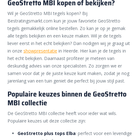
GeoStretto MBI kopen of bekijken?
Wil je GeoStretto MBI tegels kopen? Bij
Bestratingsmarkt.com kun je jouw favoriete GeoStretto
tegels gemakkelijk online bestellen. Zo kan je op je gemak
alle tegels bekijken en een keuze maken. Wil je de tegels
liever eerst in het echt bekijken? Dan nodigen wij je graag uit
in onze
showpresentatie
in Heerde. Hier kan je de tegels in
het echt bekijken. Daarnaast profiteer je meteen van
deskundig advies van onze specialisten. Zo zorgen we er
samen voor dat je de juiste keuze kunt maken, zodat je nog
jarenlang van een tuin geniet die perfect bij jouw stijl past.
Populaire keuzes binnen de GeoStretto
MBI collectie
De GeoStretto MBI collectie heeft voor ieder wat wils.
Populaire keuzes uit deze collectie zijn:
GeoStretto plus tops Elba
: perfect voor een levendige