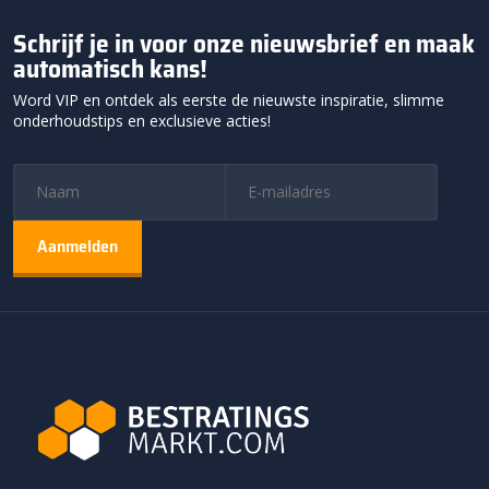
Schrijf je in voor onze nieuwsbrief en maak
automatisch kans!
Word VIP en ontdek als eerste de nieuwste inspiratie, slimme
onderhoudstips en exclusieve acties!