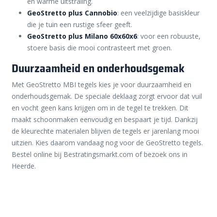
en warme uitstraling.
GeoStretto plus Cannobio
: een veelzijdige basiskleur
die je tuin een rustige sfeer geeft.
GeoStretto plus Milano 60x60x6
: voor een robuuste,
stoere basis die mooi contrasteert met groen.
Duurzaamheid en onderhoudsgemak
Met GeoStretto MBI tegels kies je voor duurzaamheid en
onderhoudsgemak. De speciale deklaag zorgt ervoor dat vuil
en vocht geen kans krijgen om in de tegel te trekken. Dit
maakt schoonmaken eenvoudig en bespaart je tijd. Dankzij
de kleurechte materialen blijven de tegels er jarenlang mooi
uitzien. Kies daarom vandaag nog voor de GeoStretto tegels.
Bestel online bij Bestratingsmarkt.com of bezoek ons in
Heerde.