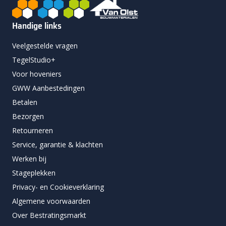
Handige links
Veelgestelde vragen
TegelStudio+
Voor hoveniers
GWW Aanbestedingen
Betalen
Bezorgen
Retourneren
Service, garantie & klachten
Werken bij
Stageplekken
Privacy- en Cookieverklaring
Algemene voorwaarden
Over Bestratingsmarkt