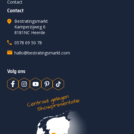
Contact
Contact
Bestratingsmarkt
Kamperzijweg 6
8181NC Heerde
0578 69 50 78
hallo@bestratingsmarkt.com
Volg ons