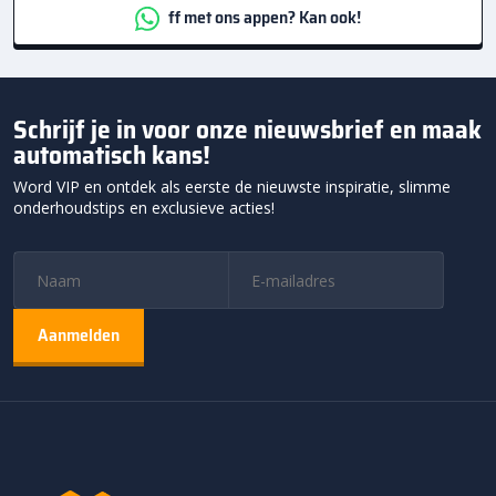
ff met ons appen? Kan ook!
Schrijf je in voor onze nieuwsbrief en maak
automatisch kans!
Word VIP en ontdek als eerste de nieuwste inspiratie, slimme
onderhoudstips en exclusieve acties!