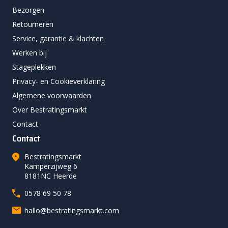
Bezorgen
Retourneren
Service, garantie & klachten
Werken bij
Stageplekken
Privacy- en Cookieverklaring
Algemene voorwaarden
Over Bestratingsmarkt
Contact
Contact
Bestratingsmarkt
Kamperzijweg 6
8181NC Heerde
0578 69 50 78
hallo@bestratingsmarkt.com