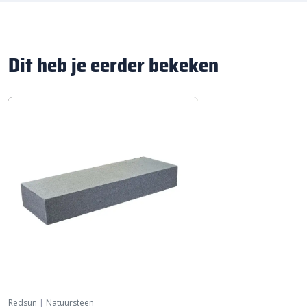
Dit heb je eerder bekeken
Redsun
|
Natuursteen