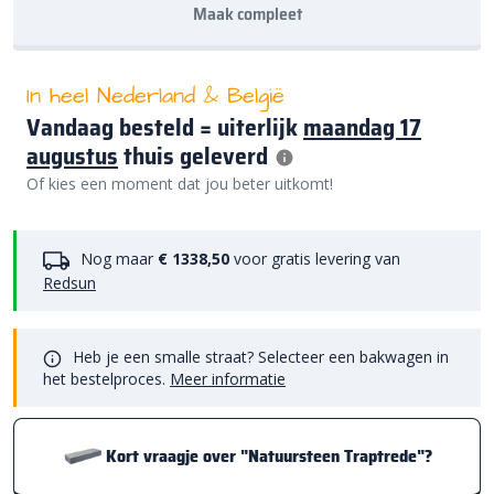
Maak compleet
In heel Nederland & België
Vandaag besteld = uiterlijk
maandag 17
augustus
thuis geleverd
Of kies een moment dat jou beter uitkomt!
Nog maar
€ 1338,50
voor gratis levering van
Redsun
Heb je een smalle straat? Selecteer een bakwagen in
het bestelproces.
Meer informatie
Kort vraagje over "Natuursteen Traptrede"?