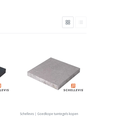
Schellevis
|
Goedkope tuintegels kopen