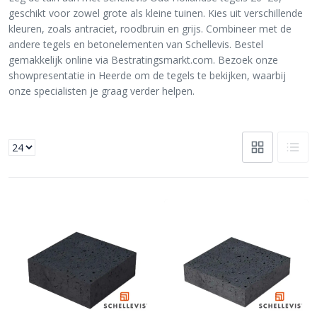
geschikt voor zowel grote als kleine tuinen. Kies uit verschillende
kleuren, zoals antraciet, roodbruin en grijs. Combineer met de
andere tegels en betonelementen van Schellevis. Bestel
gemakkelijk online via Bestratingsmarkt.com. Bezoek onze
showpresentatie in Heerde om de tegels te bekijken, waarbij
onze specialisten je graag verder helpen.