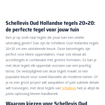
Schellevis Oud Hollandse tegels 20×20:
de perfecte tegel voor jouw tuin
Ben je op zoek naar tegels die jouw tuin een unieke
uitstraling geven? Dan zijn de Schellevis Oud Hollandse tegels
20×20 cm een uitstekende keuze. Deze betontegels zijn
perfect voor kleine oppervlakten, maar ook ideaal als
accenttegels in combinatie met grotere formaten. Zo kan je
met deze tegels elk oppervlak voorzien van een prachtig
terras. De veelzijdigheid van deze tegels maakt ze een
populaire keuze voor zowel klassieke als moderne tuinen. Of
je nu een groot project wilt aanpakken of juist subtiele details
wilt toevoegen, met deze tegels van
Schellevis
heb je altijd de
juiste oplossing binnen handbereik.
Waarom kiezen voor Schellevis Oud