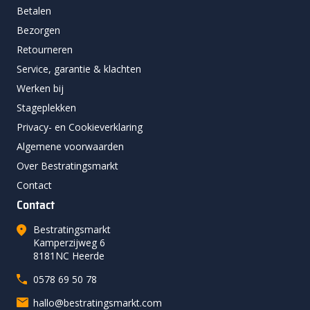
Betalen
Bezorgen
Retourneren
Service, garantie & klachten
Werken bij
Stageplekken
Privacy- en Cookieverklaring
Algemene voorwaarden
Over Bestratingsmarkt
Contact
Contact
Bestratingsmarkt
Kamperzijweg 6
8181NC Heerde
0578 69 50 78
hallo@bestratingsmarkt.com