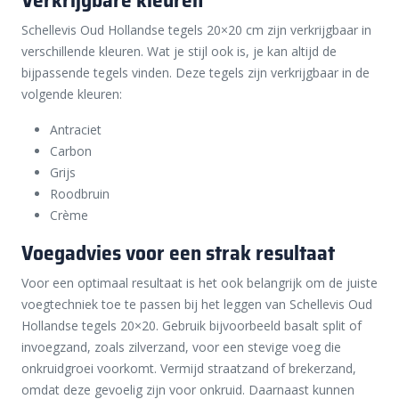
Schellevis Oud Hollandse tegels 20×20 cm zijn verkrijgbaar in
verschillende kleuren. Wat je stijl ook is, je kan altijd de
bijpassende tegels vinden. Deze tegels zijn verkrijgbaar in de
volgende kleuren:
Antraciet
Carbon
Grijs
Roodbruin
Crème
Voegadvies voor een strak resultaat
Voor een optimaal resultaat is het ook belangrijk om de juiste
voegtechniek toe te passen bij het leggen van Schellevis Oud
Hollandse tegels 20×20. Gebruik bijvoorbeeld basalt split of
invoegzand, zoals zilverzand, voor een stevige voeg die
onkruidgroei voorkomt. Vermijd straatzand of brekerzand,
omdat deze gevoelig zijn voor onkruid. Daarnaast kunnen