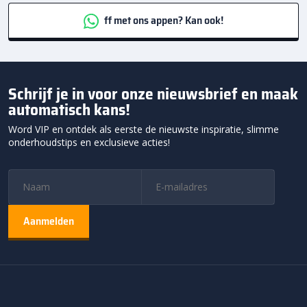
ff met ons appen? Kan ook!
Schrijf je in voor onze nieuwsbrief en maak
automatisch kans!
Word VIP en ontdek als eerste de nieuwste inspiratie, slimme
onderhoudstips en exclusieve acties!