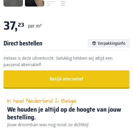
37,
23
per m²
Direct bestellen
Verpakkingsinfo
Helaas is deze uitverkocht. Gelukkig hebben wij altijd een
passend alternatief!
Bekijk alternatief
In heel Nederland & België
We houden je altijd op de hoogte van jouw
bestelling.
Jouw droomtuin was nog nooit zo dichtbij!