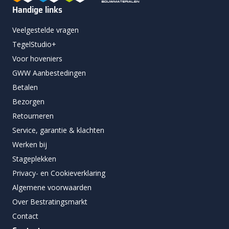
Handige links
Veelgestelde vragen
TegelStudio+
Voor hoveniers
GWW Aanbestedingen
Betalen
Bezorgen
Retourneren
Service, garantie & klachten
Werken bij
Stageplekken
Privacy- en Cookieverklaring
Algemene voorwaarden
Over Bestratingsmarkt
Contact