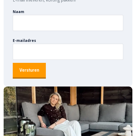
Naam
E-mailadres