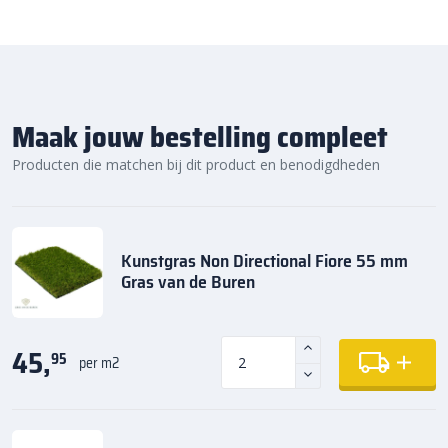
Maak jouw bestelling compleet
Producten die matchen bij dit product en benodigdheden
Kunstgras Non Directional Fiore 55 mm
Gras van de Buren
45,
95
per m2