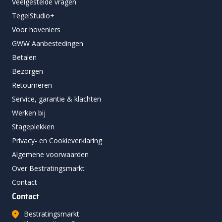
Veelgestelde vragen
TegelStudio+
Voor hoveniers
GWW Aanbestedingen
Betalen
Bezorgen
Retourneren
Service, garantie & klachten
Werken bij
Stageplekken
Privacy- en Cookieverklaring
Algemene voorwaarden
Over Bestratingsmarkt
Contact
Contact
Bestratingsmarkt