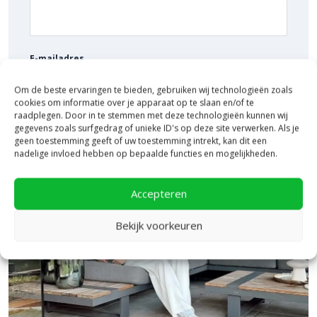
E-mailadres
Om de beste ervaringen te bieden, gebruiken wij technologieën zoals
cookies om informatie over je apparaat op te slaan en/of te
raadplegen. Door in te stemmen met deze technologieën kunnen wij
gegevens zoals surfgedrag of unieke ID's op deze site verwerken. Als je
geen toestemming geeft of uw toestemming intrekt, kan dit een
nadelige invloed hebben op bepaalde functies en mogelijkheden.
Accepteren
Bekijk voorkeuren