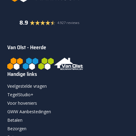
8.9
4.927 reviews
Van Olst - Heerde
Handige links
Veelgestelde vragen
TegelStudio+
Voor hoveniers
GWW Aanbestedingen
Betalen
Bezorgen