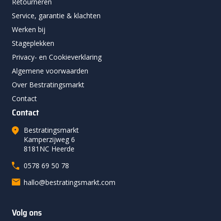
Retourneren
Service, garantie & klachten
Werken bij
Stageplekken
Privacy- en Cookieverklaring
Algemene voorwaarden
Over Bestratingsmarkt
Contact
Contact
Bestratingsmarkt
Kamperzijweg 6
8181NC Heerde
0578 69 50 78
hallo@bestratingsmarkt.com
Volg ons