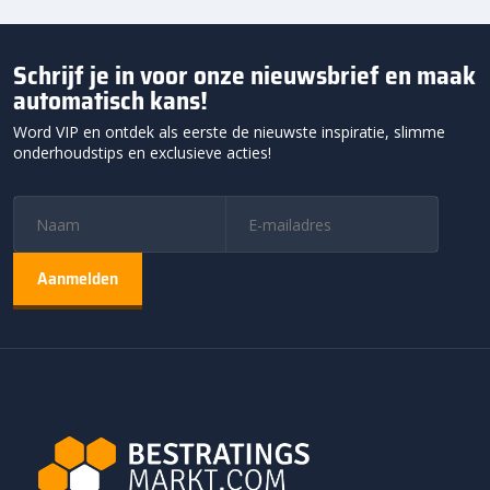
Schrijf je in voor onze nieuwsbrief en maak
automatisch kans!
Word VIP en ontdek als eerste de nieuwste inspiratie, slimme
onderhoudstips en exclusieve acties!