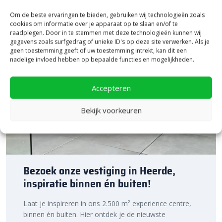
Om de beste ervaringen te bieden, gebruiken wij technologieën zoals
cookies om informatie over je apparaat op te slaan en/of te
raadplegen. Door in te stemmen met deze technologieën kunnen wij
gegevens zoals surfgedrag of unieke ID's op deze site verwerken. Als je
geen toestemming geeft of uw toestemming intrekt, kan dit een
nadelige invloed hebben op bepaalde functies en mogelijkheden.
Accepteren
Bekijk voorkeuren
Bezoek onze vestiging in Heerde,
inspiratie binnen én buiten!
Laat je inspireren in ons 2.500 m² experience centre,
binnen én buiten. Hier ontdek je de nieuwste