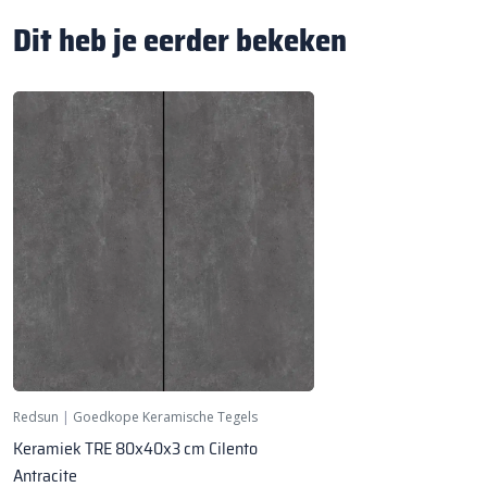
Dit heb je eerder bekeken
Redsun
|
Goedkope Keramische Tegels
Keramiek TRE 80x40x3 cm Cilento
Antracite