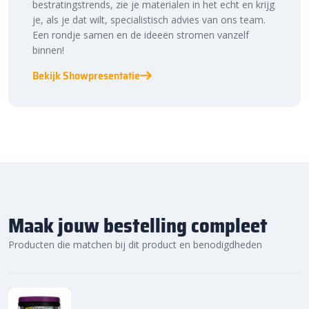
bestratingstrends, zie je materialen in het echt en krijg
je, als je dat wilt, specialistisch advies van ons team.
Een rondje samen en de ideeën stromen vanzelf
binnen!
Bekijk Showpresentatie
Maak jouw bestelling compleet
Producten die matchen bij dit product en benodigdheden