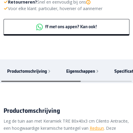
Retourneren?
Snel en eenvoudig bij ons
Voor elke klant: particulier, hovenier of aannemer
ff met ons appen? Kan ook!
Productomschrijving
Eigenschappen
Specifica
Productomschrijving
Leg de tuin aan met Keramiek TRE 80x40x3 cm Cilento Antracite,
een hoogwaardige keramische tuintegel van
Redsun
. Deze