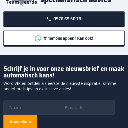
Team Heerde
0578 69 50 78
ff met ons appen? Kan ook!
Schrijf je in voor onze nieuwsbrief en maak
automatisch kans!
Word VIP en ontdek als eerste de nieuwste inspiratie, slimme
onderhoudstips en exclusieve acties!