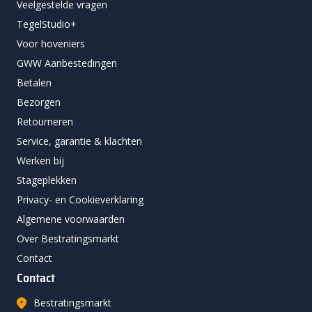
Veelgestelde vragen
TegelStudio+
Voor hoveniers
GWW Aanbestedingen
Betalen
Bezorgen
Retourneren
Service, garantie & klachten
Werken bij
Stageplekken
Privacy- en Cookieverklaring
Algemene voorwaarden
Over Bestratingsmarkt
Contact
Contact
Bestratingsmarkt