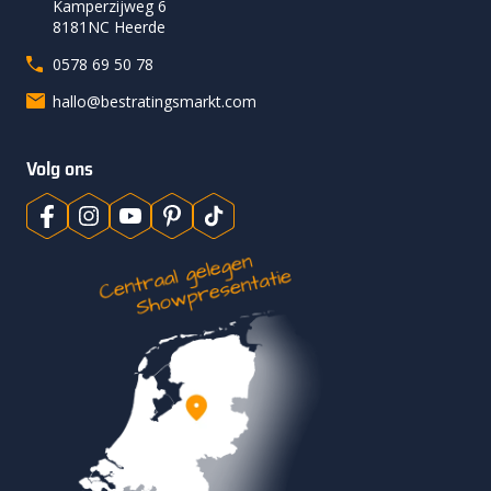
Kamperzijweg 6
8181NC Heerde
0578 69 50 78
hallo@bestratingsmarkt.com
Volg ons