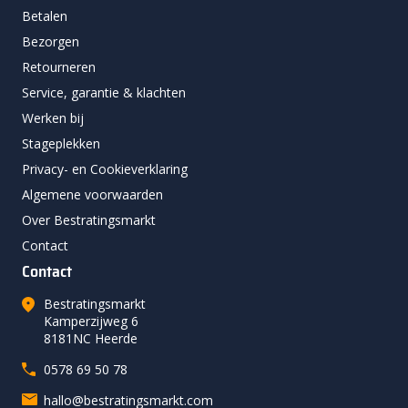
Betalen
Bezorgen
Retourneren
Service, garantie & klachten
Werken bij
Stageplekken
Privacy- en Cookieverklaring
Algemene voorwaarden
Over Bestratingsmarkt
Contact
Contact
Bestratingsmarkt
Kamperzijweg 6
8181NC Heerde
0578 69 50 78
hallo@bestratingsmarkt.com