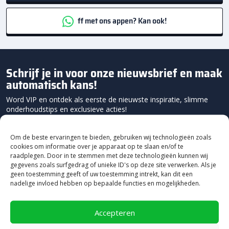
ff met ons appen? Kan ook!
Schrijf je in voor onze nieuwsbrief en maak
automatisch kans!
Word VIP en ontdek als eerste de nieuwste inspiratie, slimme
onderhoudstips en exclusieve acties!
Om de beste ervaringen te bieden, gebruiken wij technologieën zoals
cookies om informatie over je apparaat op te slaan en/of te
raadplegen. Door in te stemmen met deze technologieën kunnen wij
gegevens zoals surfgedrag of unieke ID's op deze site verwerken. Als je
geen toestemming geeft of uw toestemming intrekt, kan dit een
nadelige invloed hebben op bepaalde functies en mogelijkheden.
Accepteren