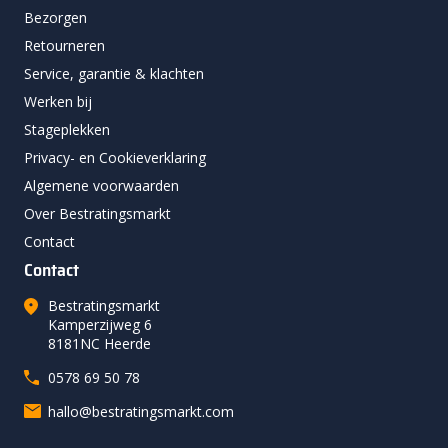
Bezorgen
Retourneren
Service, garantie & klachten
Werken bij
Stageplekken
Privacy- en Cookieverklaring
Algemene voorwaarden
Over Bestratingsmarkt
Contact
Contact
Bestratingsmarkt
Kamperzijweg 6
8181NC Heerde
0578 69 50 78
hallo@bestratingsmarkt.com