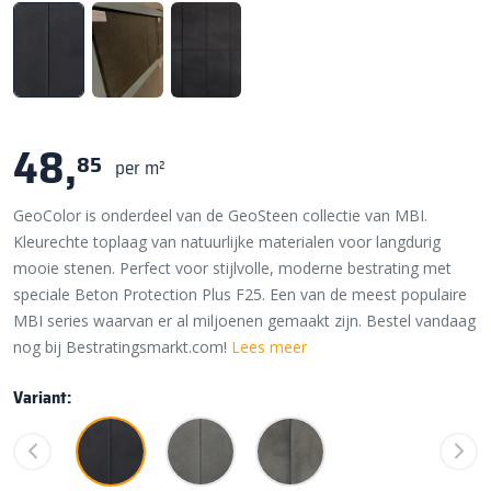
48,
85
per m²
GeoColor is onderdeel van de GeoSteen collectie van MBI.
Kleurechte toplaag van natuurlijke materialen voor langdurig
mooie stenen. Perfect voor stijlvolle, moderne bestrating met
speciale Beton Protection Plus F25. Een van de meest populaire
MBI series waarvan er al miljoenen gemaakt zijn. Bestel vandaag
nog bij Bestratingsmarkt.com!
Lees meer
Variant: