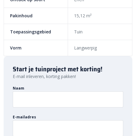
Pakinhoud
15,12 m²
Toepassingsgebied
Tuin
Vorm
Langwerpig
Start je tuinproject met korting!
E-mail inleveren, korting pakken!
Naam
E-mailadres