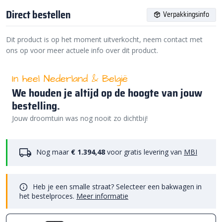
Direct bestellen
Verpakkingsinfo
Dit product is op het moment uitverkocht, neem contact met
ons op voor meer actuele info over dit product.
In heel Nederland & België
We houden je altijd op de hoogte van jouw
bestelling.
Jouw droomtuin was nog nooit zo dichtbij!
Nog maar
€ 1.394,48
voor gratis levering van
MBI
Heb je een smalle straat? Selecteer een bakwagen in
het bestelproces.
Meer informatie