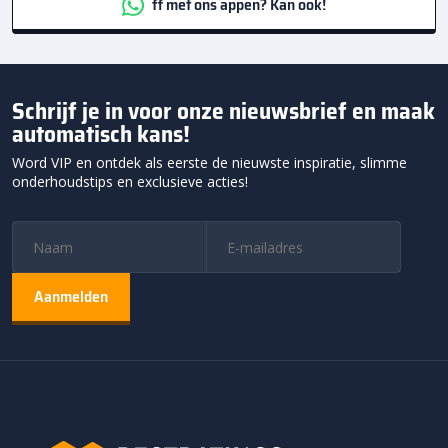
ff met ons appen? Kan ook!
Schrijf je in voor onze nieuwsbrief en maak
automatisch kans!
Word VIP en ontdek als eerste de nieuwste inspiratie, slimme
onderhoudstips en exclusieve acties!