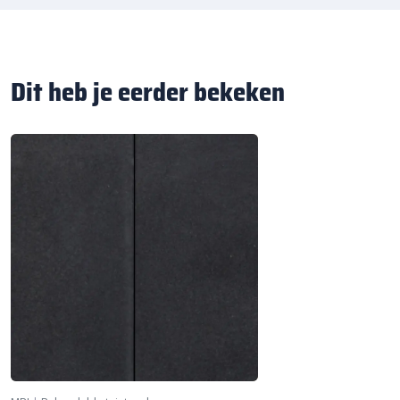
Dit heb je eerder bekeken