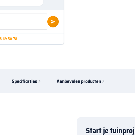
8 69 50 78
Specificaties
Aanbevolen producten
Start je tuinpro