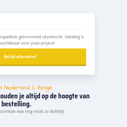
stapelblok getrommeld uitverkocht. Gelukkig is
eschikbaar voor jouw project!
Bekijk alternatief
el Nederland & België
ouden je altijd op de hoogte van
 bestelling.
oomtuin was nog nooit zo dichtbij!