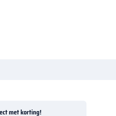
ject met korting!