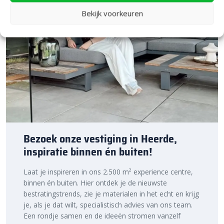
Bekijk voorkeuren
Bezoek onze vestiging in Heerde,
inspiratie binnen én buiten!
Laat je inspireren in ons 2.500 m² experience centre,
binnen én buiten. Hier ontdek je de nieuwste
bestratingstrends, zie je materialen in het echt en krijg
je, als je dat wilt, specialistisch advies van ons team.
Een rondje samen en de ideeën stromen vanzelf