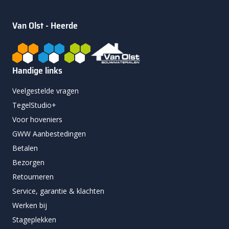
Van Olst - Heerde
Handige links
Veelgestelde vragen
TegelStudio+
Voor hoveniers
GWW Aanbestedingen
Betalen
Bezorgen
Retourneren
Service, garantie & klachten
Werken bij
Stageplekken