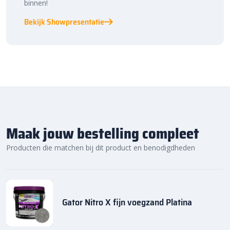
binnen!
Bekijk Showpresentatie
Maak jouw bestelling compleet
Producten die matchen bij dit product en benodigdheden
Gator Nitro X fijn voegzand Platina