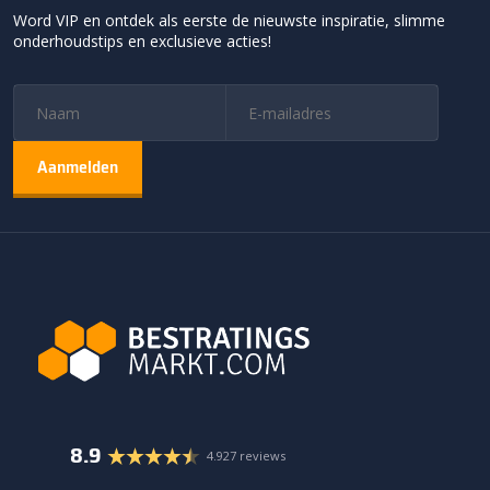
Word VIP en ontdek als eerste de nieuwste inspiratie, slimme
onderhoudstips en exclusieve acties!
8.9
4.927 reviews