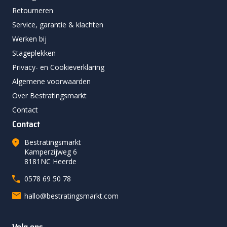
Retourneren
Service, garantie & klachten
Werken bij
Stageplekken
Privacy- en Cookieverklaring
Algemene voorwaarden
Over Bestratingsmarkt
Contact
Contact
Bestratingsmarkt
Kamperzijweg 6
8181NC Heerde
0578 69 50 78
hallo@bestratingsmarkt.com