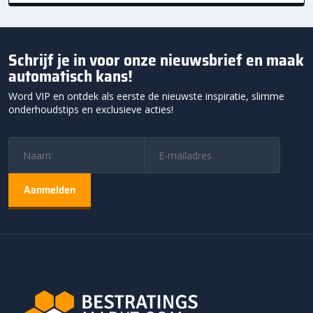
Schrijf je in voor onze nieuwsbrief en maak
automatisch kans!
Word VIP en ontdek als eerste de nieuwste inspiratie, slimme
onderhoudstips en exclusieve acties!