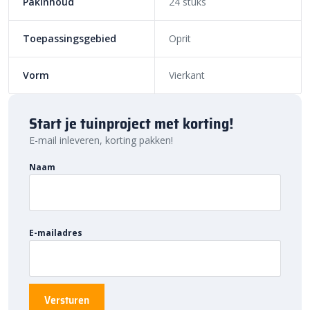
Pakinhoud
24 stuks
Toepassingsgebied
Oprit
Vorm
Vierkant
Start je tuinproject met korting!
E-mail inleveren, korting pakken!
Naam
E-mailadres