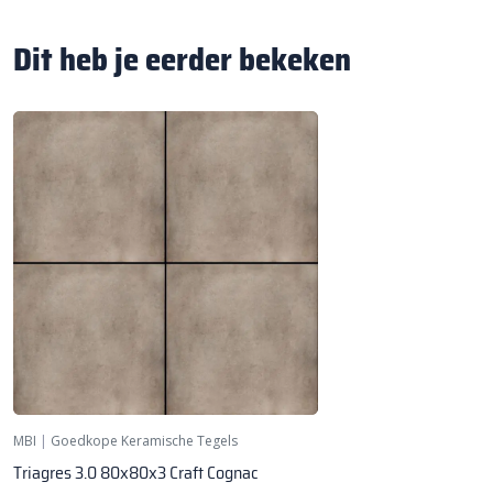
Dit heb je eerder bekeken
MBI
|
Goedkope Keramische Tegels
Triagres 3.0 80x80x3 Craft Cognac