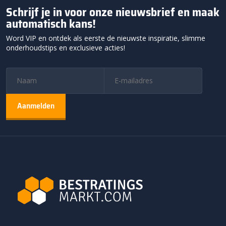
Schrijf je in voor onze nieuwsbrief en maak
automatisch kans!
Word VIP en ontdek als eerste de nieuwste inspiratie, slimme
onderhoudstips en exclusieve acties!