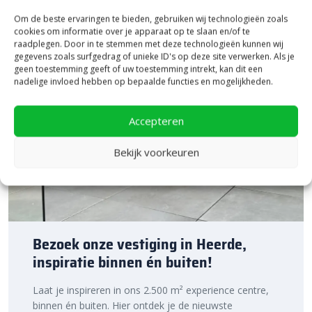
Om de beste ervaringen te bieden, gebruiken wij technologieën zoals
cookies om informatie over je apparaat op te slaan en/of te
raadplegen. Door in te stemmen met deze technologieën kunnen wij
gegevens zoals surfgedrag of unieke ID's op deze site verwerken. Als je
geen toestemming geeft of uw toestemming intrekt, kan dit een
nadelige invloed hebben op bepaalde functies en mogelijkheden.
Accepteren
Bekijk voorkeuren
Bezoek onze vestiging in Heerde,
inspiratie binnen én buiten!
Laat je inspireren in ons 2.500 m² experience centre,
binnen én buiten. Hier ontdek je de nieuwste