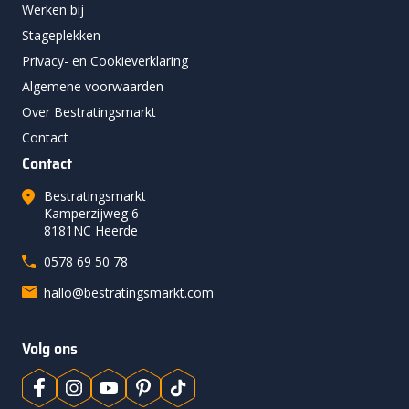
Werken bij
Stageplekken
Privacy- en Cookieverklaring
Algemene voorwaarden
Over Bestratingsmarkt
Contact
Contact
Bestratingsmarkt
Kamperzijweg 6
8181NC Heerde
0578 69 50 78
hallo@bestratingsmarkt.com
Volg ons