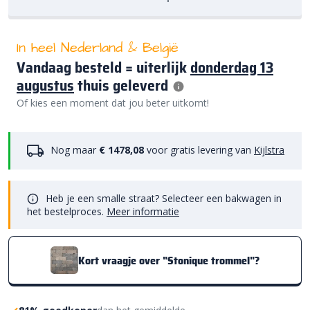
In heel Nederland & België
Vandaag besteld = uiterlijk
donderdag 13
augustus
thuis geleverd
Of kies een moment dat jou beter uitkomt!
Nog maar
€ 1478,08
voor gratis levering van
Kijlstra
Heb je een smalle straat? Selecteer een bakwagen in
het bestelproces.
Meer informatie
Kort vraagje over "Stonique trommel"?