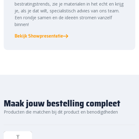
bestratingstrends, zie je materialen in het echt en krijg
je, als je dat wilt, specialistisch advies van ons team.
Een rondje samen en de ideeën stromen vanzelf
binnen!
Bekijk Showpresentatie
Maak jouw bestelling compleet
Producten die matchen bij dit product en benodigdheden