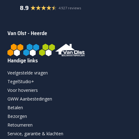
8.9
4.927 reviews
Van Olst - Heerde
Handige links
Veelgestelde vragen
TegelStudio+
Voor hoveniers
GWW Aanbestedingen
Betalen
Bezorgen
Retourneren
Service, garantie & klachten