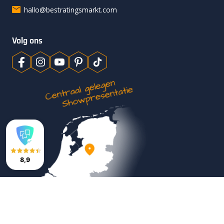
hallo@bestratingsmarkt.com
Volg ons
8,9