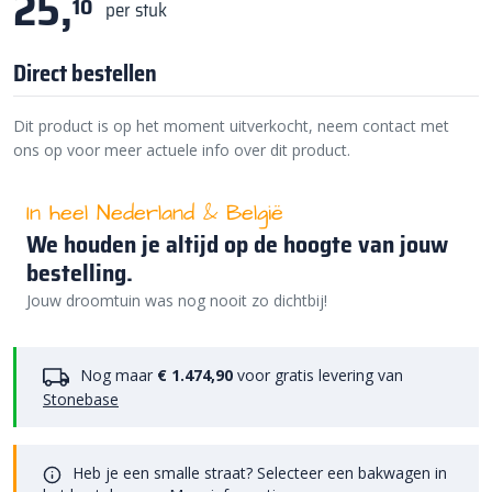
25,
10
per stuk
Direct bestellen
Dit product is op het moment uitverkocht, neem contact met
ons op voor meer actuele info over dit product.
In heel Nederland & België
We houden je altijd op de hoogte van jouw
bestelling.
Jouw droomtuin was nog nooit zo dichtbij!
Nog maar
€ 1.474,90
voor gratis levering van
Stonebase
Heb je een smalle straat? Selecteer een bakwagen in