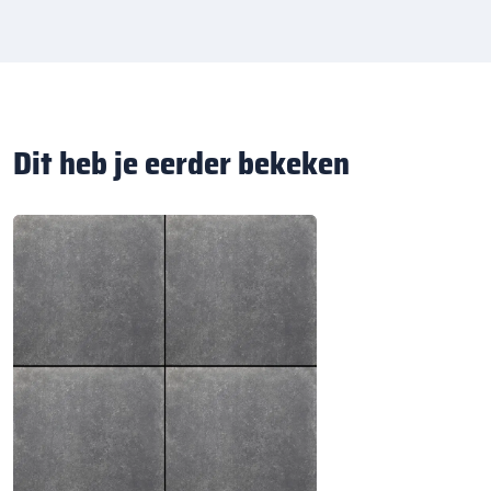
Dit heb je eerder bekeken