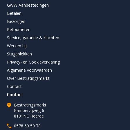
GWW Aanbestedingen
Betalen
Bezorgen
Retourneren
Service, garantie & klachten
Werken bij
Stageplekken
Privacy- en Cookieverklaring
Algemene voorwaarden
Over Bestratingsmarkt
Contact
Contact
Bestratingsmarkt
Kamperzijweg 6
8181NC Heerde
0578 69 50 78