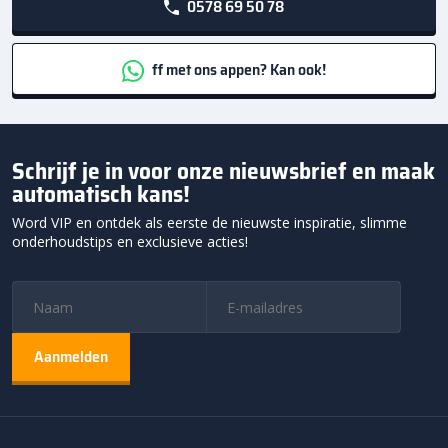
0578 69 50 78
ff met ons appen? Kan ook!
Schrijf je in voor onze nieuwsbrief en maak
automatisch kans!
Word VIP en ontdek als eerste de nieuwste inspiratie, slimme
onderhoudstips en exclusieve acties!