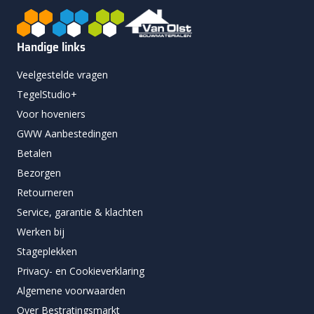
Handige links
Veelgestelde vragen
TegelStudio+
Voor hoveniers
GWW Aanbestedingen
Betalen
Bezorgen
Retourneren
Service, garantie & klachten
Werken bij
Stageplekken
Privacy- en Cookieverklaring
Algemene voorwaarden
Over Bestratingsmarkt