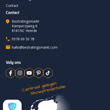
Contact
Contact
Bestratingsmarkt
Kamperzijweg 6
8181NC Heerde
0578 69 50 78
hallo@bestratingsmarkt.com
Volg ons