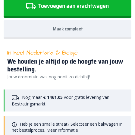
Toevoegen aan vrachtwagen
Maak compleet
In heel Nederland & België
We houden je altijd op de hoogte van jouw
bestelling.
Jouw droomtuin was nog nooit zo dichtbij!
Nog maar
€ 1461,05
voor gratis levering van
Bestratingsmarkt
Heb je een smalle straat? Selecteer een bakwagen in
het bestelproces.
Meer informatie