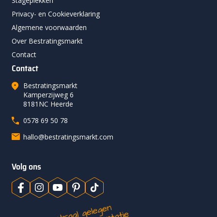
Stageplekken
Privacy- en Cookieverklaring
Algemene voorwaarden
Over Bestratingsmarkt
Contact
Contact
Bestratingsmarkt
Kamperzijweg 6
8181NC Heerde
0578 69 50 78
hallo@bestratingsmarkt.com
Volg ons