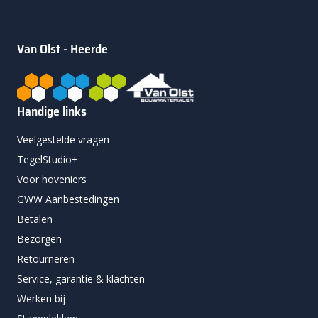
Van Olst - Heerde
Handige links
Veelgestelde vragen
TegelStudio+
Voor hoveniers
GWW Aanbestedingen
Betalen
Bezorgen
Retourneren
Service, garantie & klachten
Werken bij