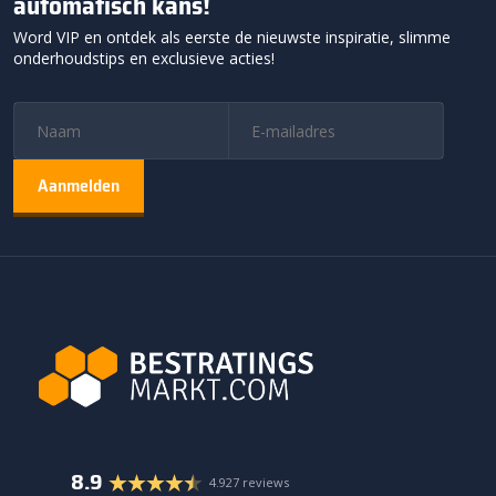
automatisch kans!
Word VIP en ontdek als eerste de nieuwste inspiratie, slimme
onderhoudstips en exclusieve acties!
8.9
4.927 reviews