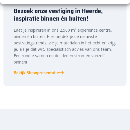
Bezoek onze vestiging in Heerde,
inspiratie binnen én buiten!
Laat je inspireren in ons 2.500 m² experience centre,
binnen én buiten. Hier ontdek je de nieuwste
bestratingstrends, zie je materialen in het echt en krijg
je, als je dat wilt, specialistisch advies van ons team.
Een rondje samen en de ideeën stromen vanzelf
binnen!
Bekijk Showpresentatie