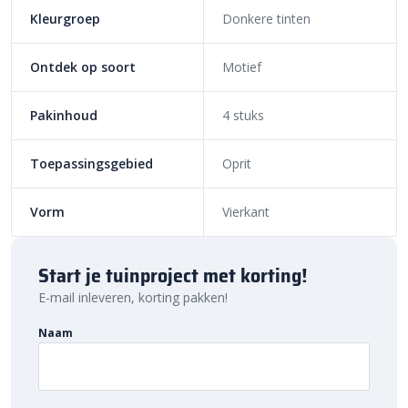
Kleurgroep
Donkere tinten
Ontdek op soort
Motief
Pakinhoud
4 stuks
Toepassingsgebied
Oprit
Vorm
Vierkant
Start je tuinproject met korting!
E-mail inleveren, korting pakken!
Naam