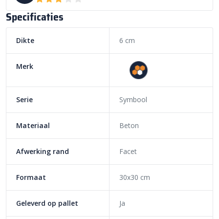
Specificaties
Dikte
6 cm
Merk
Serie
Symbool
Materiaal
Beton
Afwerking rand
Facet
Formaat
30x30 cm
Geleverd op pallet
Ja