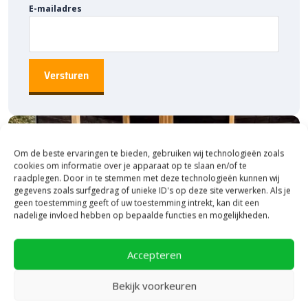
E-mailadres
Om de beste ervaringen te bieden, gebruiken wij technologieën zoals
cookies om informatie over je apparaat op te slaan en/of te
raadplegen. Door in te stemmen met deze technologieën kunnen wij
gegevens zoals surfgedrag of unieke ID's op deze site verwerken. Als je
geen toestemming geeft of uw toestemming intrekt, kan dit een
nadelige invloed hebben op bepaalde functies en mogelijkheden.
Accepteren
Bekijk voorkeuren