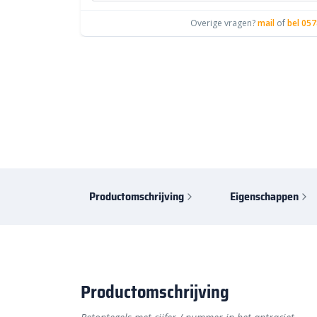
Overige vragen?
mail
of
bel 057
Productomschrijving
Eigenschappen
Productomschrijving