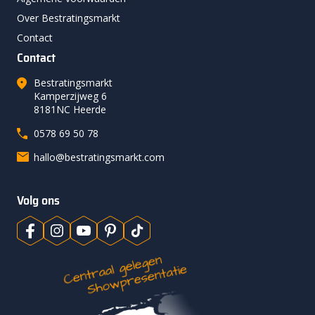
Over Bestratingsmarkt
Contact
Contact
Bestratingsmarkt
Kamperzijweg 6
8181NC Heerde
0578 69 50 78
hallo@bestratingsmarkt.com
Volg ons