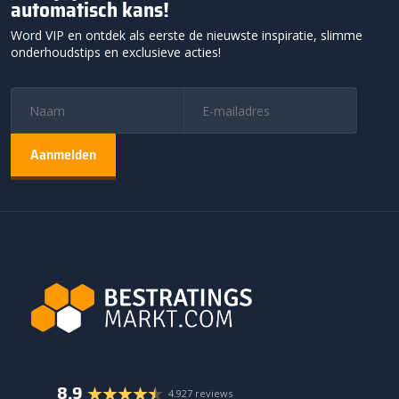
automatisch kans!
Word VIP en ontdek als eerste de nieuwste inspiratie, slimme
onderhoudstips en exclusieve acties!
8.9
4.927 reviews