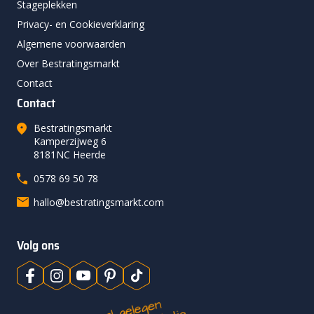
Stageplekken
Privacy- en Cookieverklaring
Algemene voorwaarden
Over Bestratingsmarkt
Contact
Contact
Bestratingsmarkt
Kamperzijweg 6
8181NC Heerde
0578 69 50 78
hallo@bestratingsmarkt.com
Volg ons