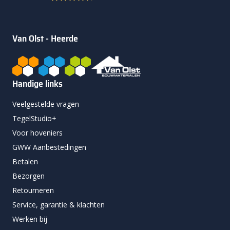
Van Olst - Heerde
Handige links
Veelgestelde vragen
TegelStudio+
Voor hoveniers
GWW Aanbestedingen
Betalen
Bezorgen
Retourneren
Service, garantie & klachten
Werken bij