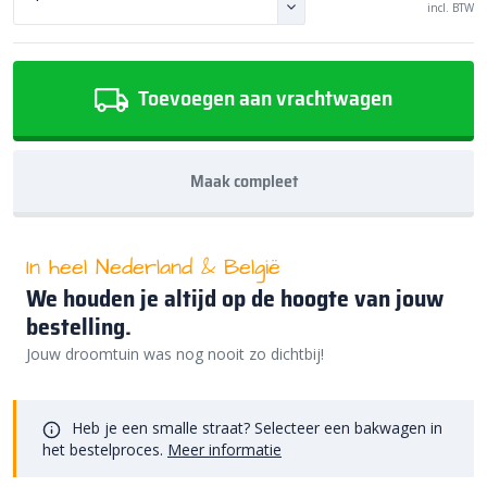
incl. BTW
Toevoegen aan vrachtwagen
Maak compleet
In heel Nederland & België
We houden je altijd op de hoogte van jouw
bestelling.
Jouw droomtuin was nog nooit zo dichtbij!
Heb je een smalle straat? Selecteer een bakwagen in
het bestelproces.
Meer informatie