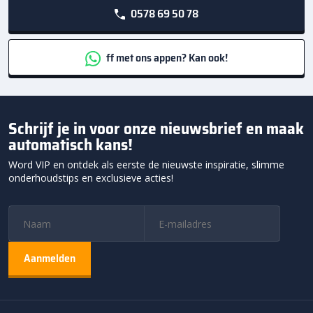
0578 69 50 78
ff met ons appen? Kan ook!
Schrijf je in voor onze nieuwsbrief en maak
automatisch kans!
Word VIP en ontdek als eerste de nieuwste inspiratie, slimme
onderhoudstips en exclusieve acties!