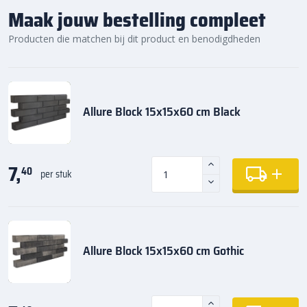
Maak jouw bestelling compleet
Producten die matchen bij dit product en benodigdheden
Allure Block 15x15x60 cm Black
7,
40
per stuk
Allure Block 15x15x60 cm Gothic