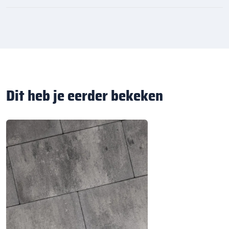
Dit heb je eerder bekeken