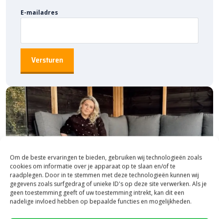
E-mailadres
Om de beste ervaringen te bieden, gebruiken wij technologieën zoals
cookies om informatie over je apparaat op te slaan en/of te
raadplegen. Door in te stemmen met deze technologieën kunnen wij
gegevens zoals surfgedrag of unieke ID's op deze site verwerken. Als je
geen toestemming geeft of uw toestemming intrekt, kan dit een
nadelige invloed hebben op bepaalde functies en mogelijkheden.