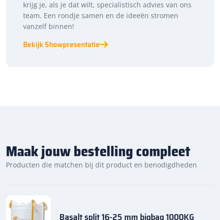
krijg je, als je dat wilt, specialistisch advies van ons
team. Een rondje samen en de ideeën stromen
vanzelf binnen!
Bekijk Showpresentatie
Maak jouw bestelling compleet
Producten die matchen bij dit product en benodigdheden
Basalt split 16-25 mm bigbag 1000KG