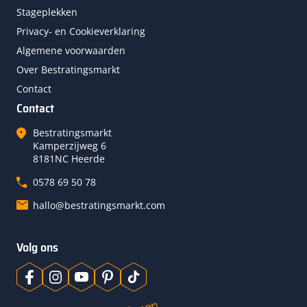
Stageplekken
Privacy- en Cookieverklaring
Algemene voorwaarden
Over Bestratingsmarkt
Contact
Contact
Bestratingsmarkt
Kamperzijweg 6
8181NC Heerde
0578 69 50 78
hallo@bestratingsmarkt.com
Volg ons