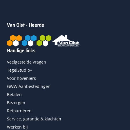
Van Olst - Heerde
Handige links
Veelgestelde vragen
TegelStudio+
Voor hoveniers
GWW Aanbestedingen
Betalen
Bezorgen
Retourneren
Service, garantie & klachten
Werken bij