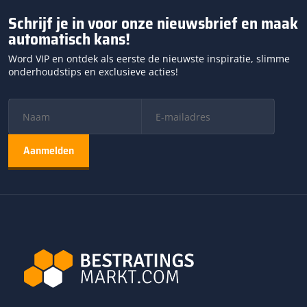
Schrijf je in voor onze nieuwsbrief en maak
automatisch kans!
Word VIP en ontdek als eerste de nieuwste inspiratie, slimme
onderhoudstips en exclusieve acties!