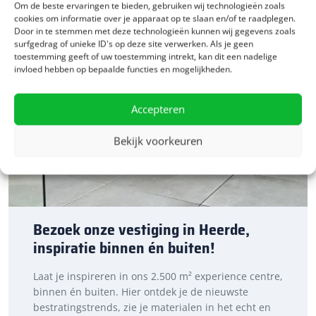
Om de beste ervaringen te bieden, gebruiken wij technologieën zoals
cookies om informatie over je apparaat op te slaan en/of te raadplegen.
Door in te stemmen met deze technologieën kunnen wij gegevens zoals
surfgedrag of unieke ID's op deze site verwerken. Als je geen
toestemming geeft of uw toestemming intrekt, kan dit een nadelige
invloed hebben op bepaalde functies en mogelijkheden.
Accepteren
Bekijk voorkeuren
Bezoek onze vestiging in Heerde,
inspiratie binnen én buiten!
Laat je inspireren in ons 2.500 m² experience centre,
binnen én buiten. Hier ontdek je de nieuwste
bestratingstrends, zie je materialen in het echt en