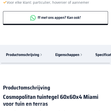
Voor elke klant: particulier, hovenier of aannemer
ff met ons appen? Kan ook!
Productomschrijving
Eigenschappen
Specifica
Productomschrijving
Cosmopolitan tuintegel 60x60x4 Miami
voor tuin en terras