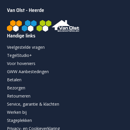
Van Olst - Heerde
Handige links
Veelgestelde vragen
TegelStudio+
Voor hoveniers
GWW Aanbestedingen
Betalen
Bezorgen
Retourneren
Service, garantie & klachten
Werken bij
Stageplekken
Privacy- en Cookieverklaring