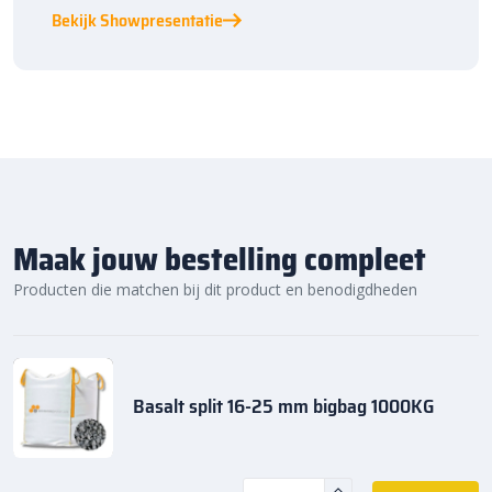
Bekijk Showpresentatie
Maak jouw bestelling compleet
Producten die matchen bij dit product en benodigdheden
Basalt split 16-25 mm bigbag 1000KG