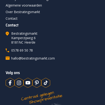
Algemene voorwaarden
Over Bestratingsmarkt
Contact
Contact
Bestratingsmarkt
Kamperzijweg 6
8181NC Heerde
0578 69 50 78
hallo@bestratingsmarkt.com
Volg ons