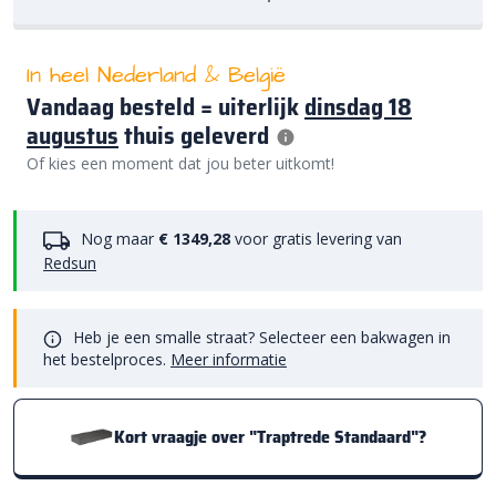
In heel Nederland & België
Vandaag besteld = uiterlijk
dinsdag 18
augustus
thuis geleverd
Of kies een moment dat jou beter uitkomt!
Nog maar
€ 1349,28
voor gratis levering van
Redsun
Heb je een smalle straat? Selecteer een bakwagen in
het bestelproces.
Meer informatie
Kort vraagje over "Traptrede Standaard"?