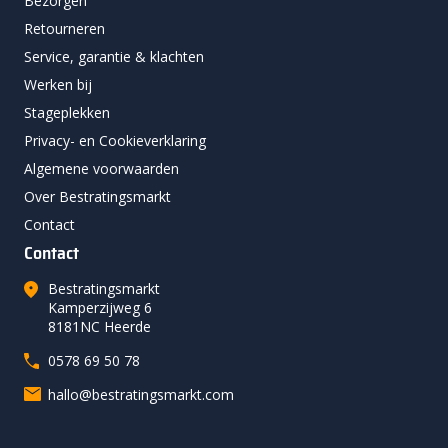
Bezorgen
Retourneren
Service, garantie & klachten
Werken bij
Stageplekken
Privacy- en Cookieverklaring
Algemene voorwaarden
Over Bestratingsmarkt
Contact
Contact
Bestratingsmarkt
Kamperzijweg 6
8181NC Heerde
0578 69 50 78
hallo@bestratingsmarkt.com