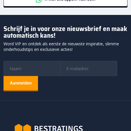
Schrijf je in voor onze nieuwsbrief en maak
automatisch kans!
Word VIP en ontdek als eerste de nieuwste inspiratie, slimme
onderhoudstips en exclusieve acties!