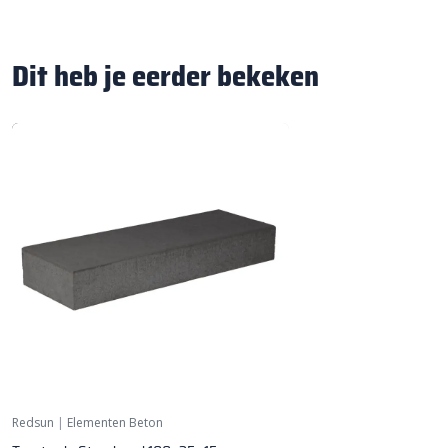
Dit heb je eerder bekeken
Redsun
|
Elementen Beton