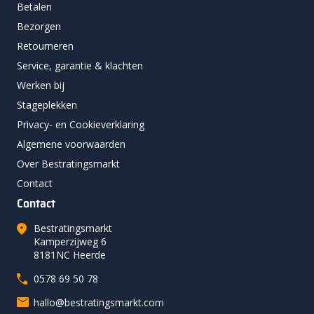
Betalen
Bezorgen
Retourneren
Service, garantie & klachten
Werken bij
Stageplekken
Privacy- en Cookieverklaring
Algemene voorwaarden
Over Bestratingsmarkt
Contact
Contact
Bestratingsmarkt
Kamperzijweg 6
8181NC Heerde
0578 69 50 78
hallo@bestratingsmarkt.com