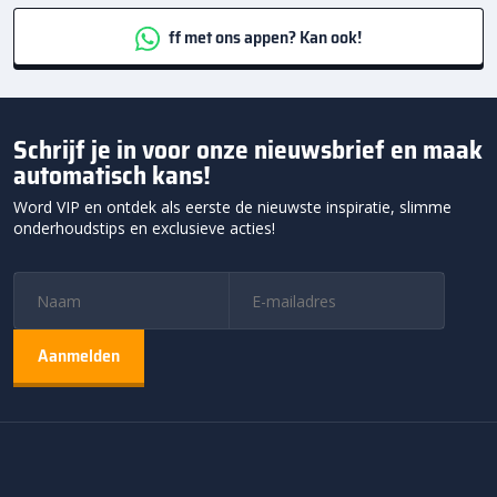
ff met ons appen? Kan ook!
Schrijf je in voor onze nieuwsbrief en maak
automatisch kans!
Word VIP en ontdek als eerste de nieuwste inspiratie, slimme
onderhoudstips en exclusieve acties!