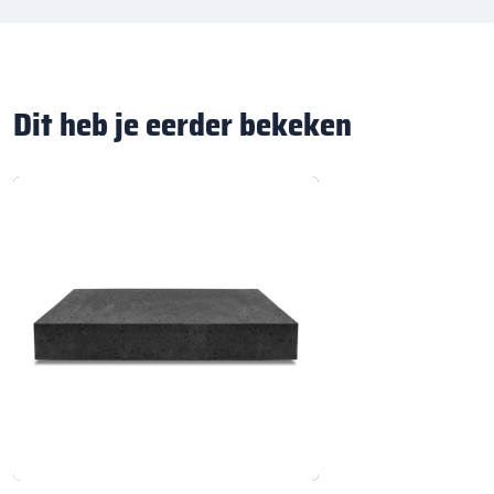
Dit heb je eerder bekeken