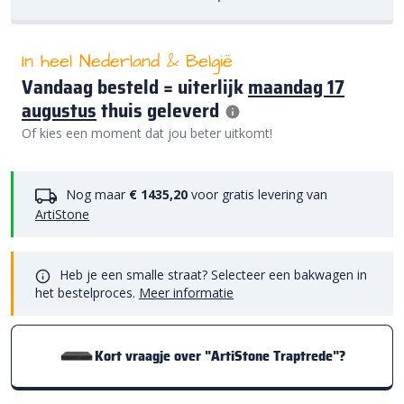
In heel Nederland & België
Vandaag besteld = uiterlijk
maandag 17
augustus
thuis geleverd
Of kies een moment dat jou beter uitkomt!
Nog maar
€ 1435,20
voor gratis levering van
ArtiStone
Heb je een smalle straat? Selecteer een bakwagen in
het bestelproces.
Meer informatie
Kort vraagje over "ArtiStone Traptrede"?