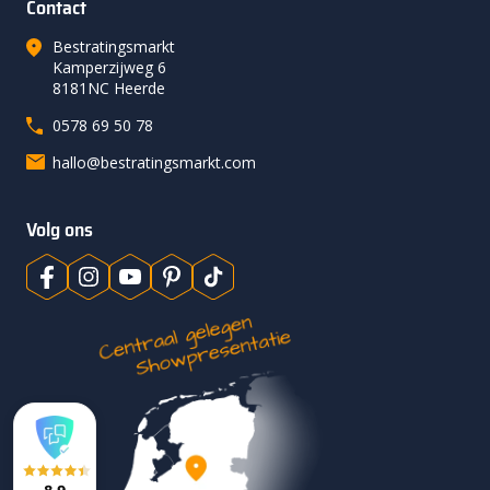
Contact
Bestratingsmarkt
Kamperzijweg 6
8181NC Heerde
0578 69 50 78
hallo@bestratingsmarkt.com
Volg ons