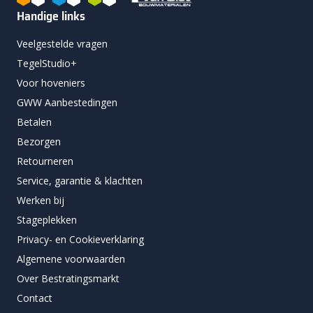
Handige links
Veelgestelde vragen
TegelStudio+
Voor hoveniers
GWW Aanbestedingen
Betalen
Bezorgen
Retourneren
Service, garantie & klachten
Werken bij
Stageplekken
Privacy- en Cookieverklaring
Algemene voorwaarden
Over Bestratingsmarkt
Contact