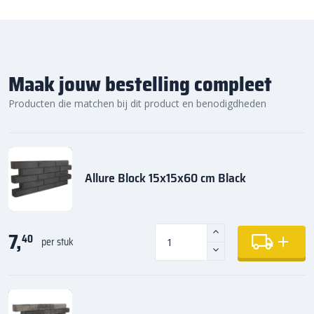
Maak jouw bestelling compleet
Producten die matchen bij dit product en benodigdheden
Allure Block 15x15x60 cm Black
7,
40
per stuk