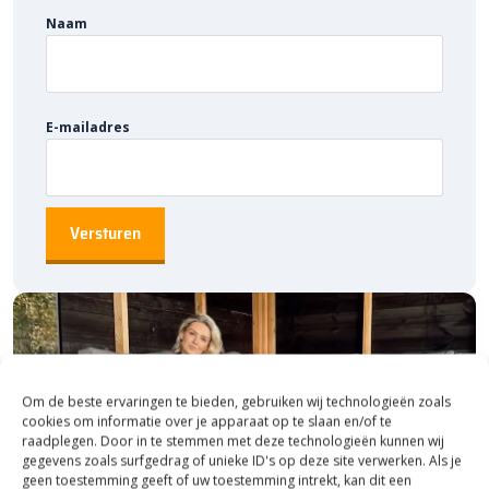
Naam
E-mailadres
Om de beste ervaringen te bieden, gebruiken wij technologieën zoals
cookies om informatie over je apparaat op te slaan en/of te
raadplegen. Door in te stemmen met deze technologieën kunnen wij
gegevens zoals surfgedrag of unieke ID's op deze site verwerken. Als je
geen toestemming geeft of uw toestemming intrekt, kan dit een