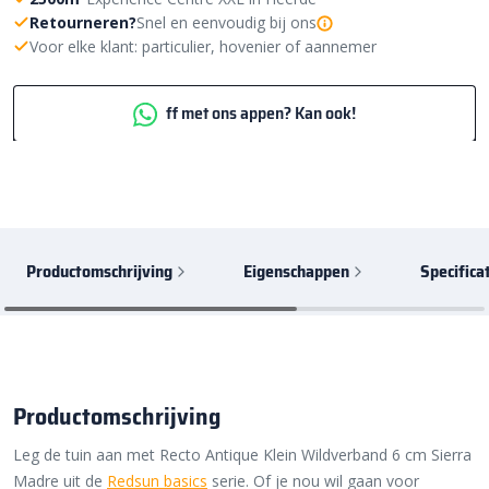
Retourneren?
Snel en eenvoudig bij ons
Voor elke klant: particulier, hovenier of aannemer
ff met ons appen? Kan ook!
Productomschrijving
Eigenschappen
Specifica
Productomschrijving
Leg de tuin aan met Recto Antique Klein Wildverband 6 cm Sierra
Madre uit de
Redsun basics
serie. Of je nou wil gaan voor