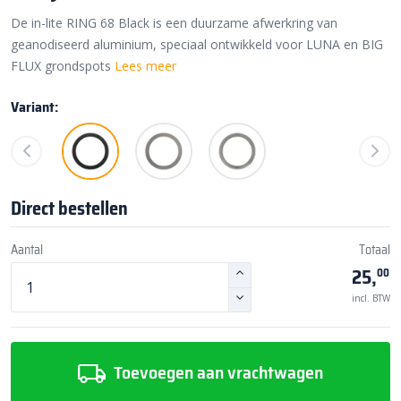
De in-lite RING 68 Black is een duurzame afwerkring van
geanodiseerd aluminium, speciaal ontwikkeld voor LUNA en BIG
FLUX grondspots
Lees meer
Variant:
Direct bestellen
Aantal
Totaal
25,
00
incl. BTW
Toevoegen aan vrachtwagen