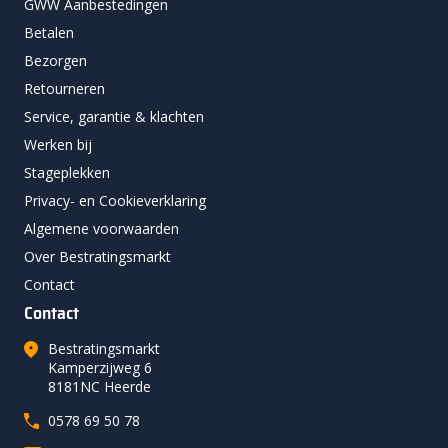
GWW Aanbestedingen
Betalen
Bezorgen
Retourneren
Service, garantie & klachten
Werken bij
Stageplekken
Privacy- en Cookieverklaring
Algemene voorwaarden
Over Bestratingsmarkt
Contact
Contact
Bestratingsmarkt
Kamperzijweg 6
8181NC Heerde
0578 69 50 78