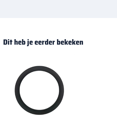
Dit heb je eerder bekeken