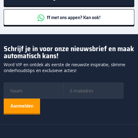
ff met ons appen? Kan ook!
Schrijf je in voor onze nieuwsbrief en maak
automatisch kans!
Word VIP en ontdek als eerste de nieuwste inspiratie, slimme
onderhoudstips en exclusieve acties!