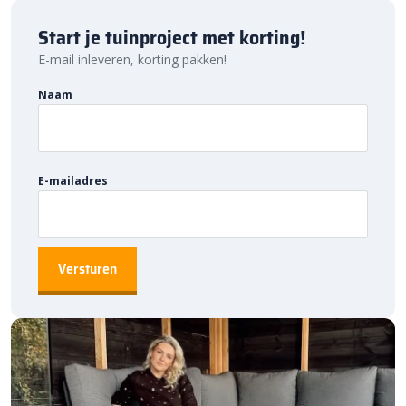
Start je tuinproject met korting!
E-mail inleveren, korting pakken!
Naam
E-mailadres