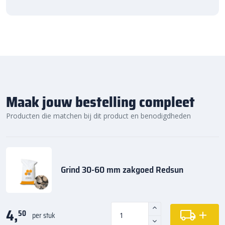
Maak jouw bestelling compleet
Producten die matchen bij dit product en benodigdheden
Grind 30-60 mm zakgoed Redsun
4,
50
per stuk