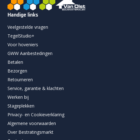
Handige links
Veelgestelde vragen
TegelStudio+
Voor hoveniers
GWW Aanbestedingen
Betalen
Bezorgen
Retourneren
Service, garantie & klachten
Werken bij
Stageplekken
Privacy- en Cookieverklaring
Algemene voorwaarden
Over Bestratingsmarkt