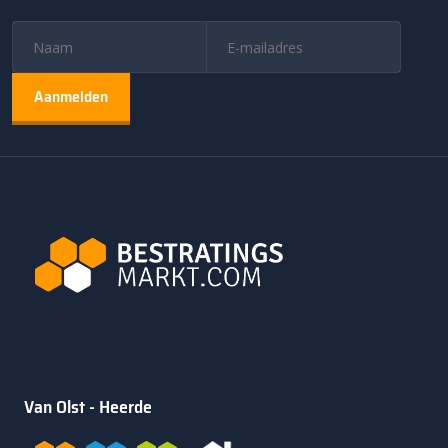
Van Olst - Heerde