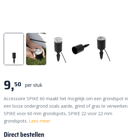
9,
50
per stuk
Accessoire SPIKE 60 maakt het mogelijk om een grondspot in
een losse ondergrond zoals aarde, grind of gras te verwerken.
SPIKE voor 60 mm grondspots, SPIKE 22 voor 22 mm
grondspots.
Lees meer
Direct bestellen