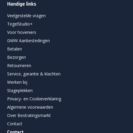
Handige links
Veelgestelde vragen
TegelStudio+
Voor hoveniers
GWW Aanbestedingen
Betalen
Bezorgen
Retourneren
Service, garantie & klachten
Werken bij
Stageplekken
Privacy- en Cookieverklaring
Algemene voorwaarden
Over Bestratingsmarkt
Contact
Contact