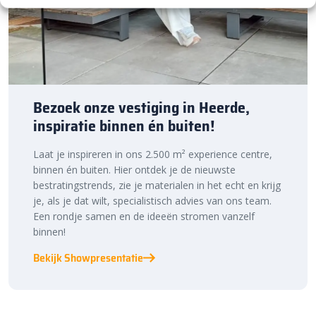
Bezoek onze vestiging in Heerde,
inspiratie binnen én buiten!
Laat je inspireren in ons 2.500 m² experience centre,
binnen én buiten. Hier ontdek je de nieuwste
bestratingstrends, zie je materialen in het echt en krijg
je, als je dat wilt, specialistisch advies van ons team.
Een rondje samen en de ideeën stromen vanzelf
binnen!
Bekijk Showpresentatie